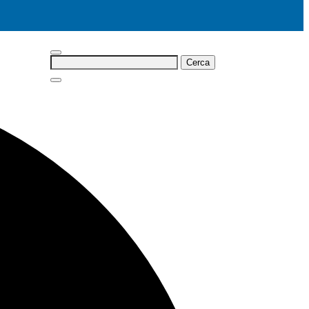
Cerca: