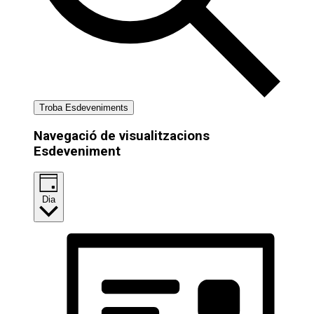
Troba Esdeveniments
Navegació de visualitzacions
Esdeveniment
Dia