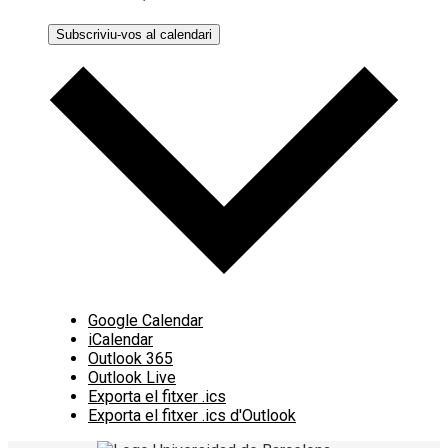
Subscriviu-vos al calendari
Google Calendar
iCalendar
Outlook 365
Outlook Live
Exporta el fitxer .ics
Exporta el fitxer .ics d'Outlook