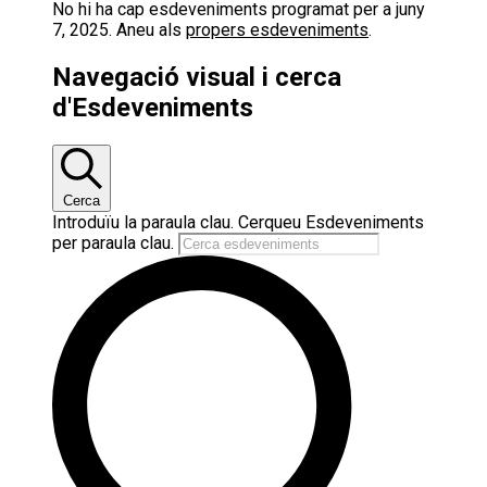
No hi ha cap esdeveniments programat per a juny
7, 2025. Aneu als
propers esdeveniments
.
Navegació visual i cerca
d'Esdeveniments
Cerca
Introduïu la paraula clau. Cerqueu Esdeveniments
per paraula clau.