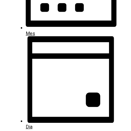
Mes
Dia