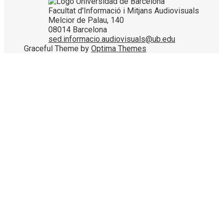
Facultat d'Informació i Mitjans Audiovisuals
Melcior de Palau, 140
08014 Barcelona
sed.informacio.audiovisuals@ub.edu
Graceful Theme by
Optima Themes