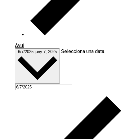
Avui
Selecciona una data.
6/7/2025
juny 7, 2025