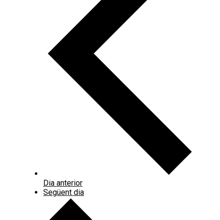
Dia anterior
Següent dia