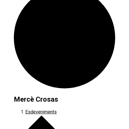
Mercè Crosas
Esdeveniments