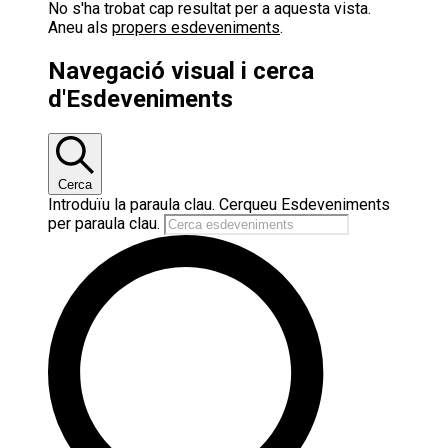
No s'ha trobat cap resultat per a aquesta vista.
Aneu als
propers esdeveniments
.
Navegació visual i cerca
d'Esdeveniments
Cerca
Introduïu la paraula clau. Cerqueu Esdeveniments
per paraula clau.