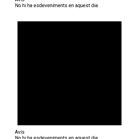
No hi ha esdeveniments en aquest dia.
Avís
No hi ha esdeveniments en aquest dia.