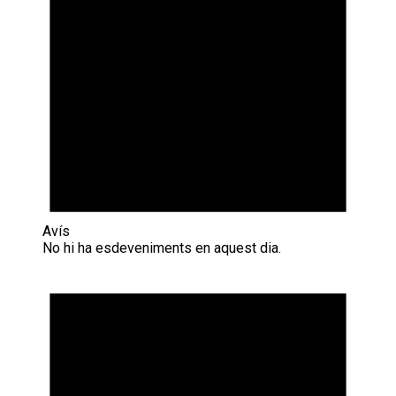
Avís
No hi ha esdeveniments en aquest dia.