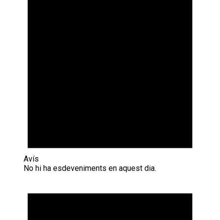
Avís
No hi ha esdeveniments en aquest dia.