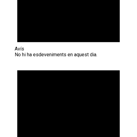
Avís
No hi ha esdeveniments en aquest dia.