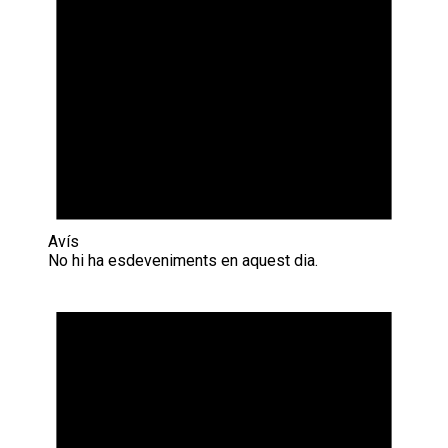
Avís
No hi ha esdeveniments en aquest dia.