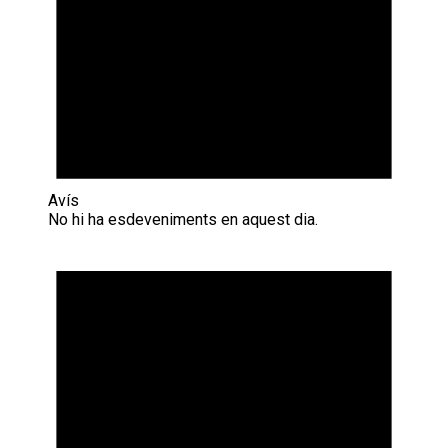
Avís
No hi ha esdeveniments en aquest dia.