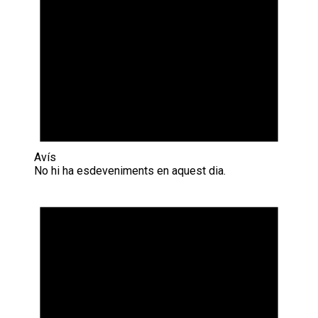
Avís
No hi ha esdeveniments en aquest dia.