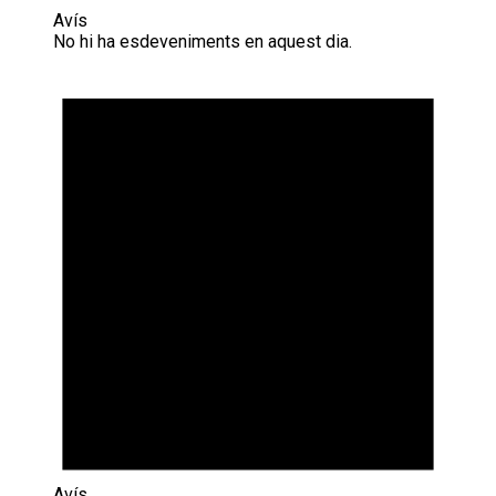
Avís
No hi ha esdeveniments en aquest dia.
Avís