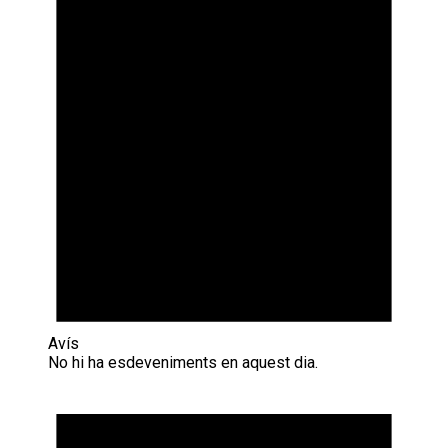
Avís
No hi ha esdeveniments en aquest dia.