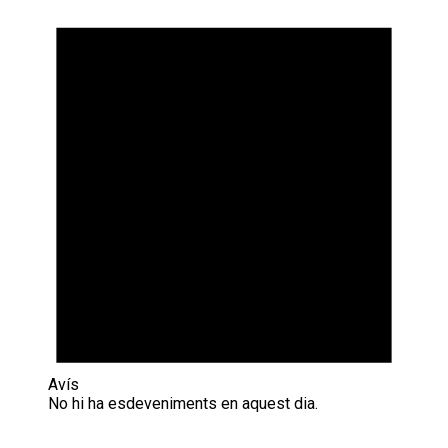
Avís
No hi ha esdeveniments en aquest dia.