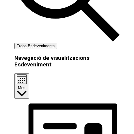
Troba Esdeveniments
Navegació de visualitzacions
Esdeveniment
Mes