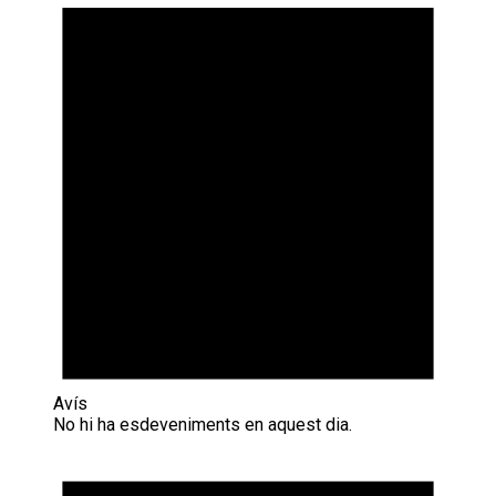
Avís
No hi ha esdeveniments en aquest dia.