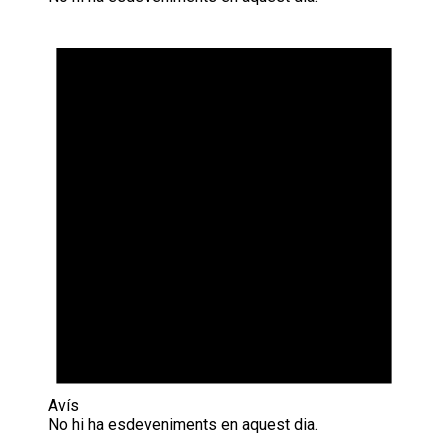
Avís
No hi ha esdeveniments en aquest dia.