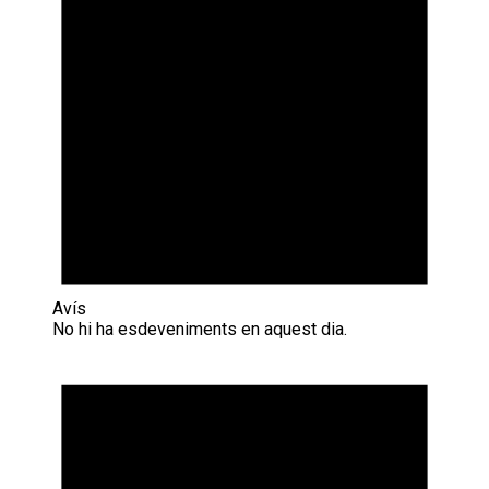
Avís
No hi ha esdeveniments en aquest dia.