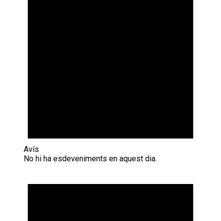
Avís
No hi ha esdeveniments en aquest dia.