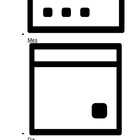
Mes
Dia