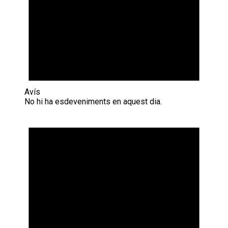
Avís
No hi ha esdeveniments en aquest dia.