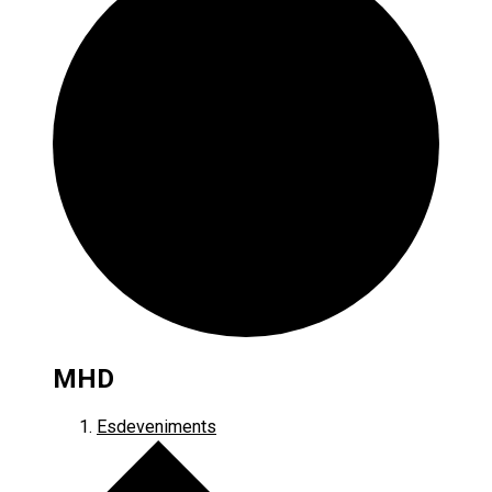
MHD
Esdeveniments