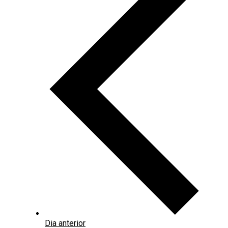
Dia anterior