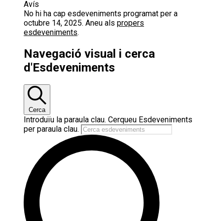
Avís
No hi ha cap esdeveniments programat per a
octubre 14, 2025. Aneu als
propers
esdeveniments
.
Navegació visual i cerca
d'Esdeveniments
Cerca
Introduïu la paraula clau. Cerqueu Esdeveniments
per paraula clau.