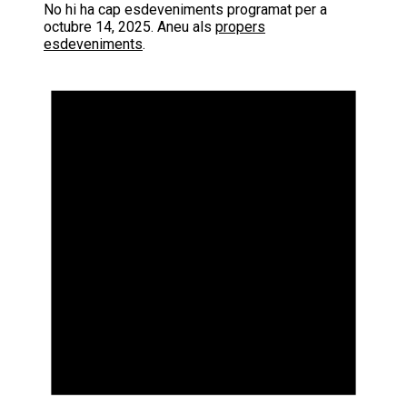
No hi ha cap esdeveniments programat per a
octubre 14, 2025. Aneu als
propers
esdeveniments
.