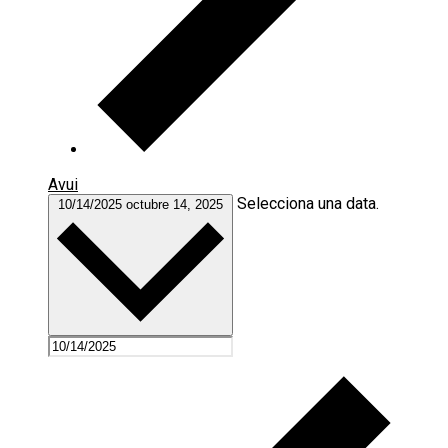
Avui
Selecciona una data.
10/14/2025
octubre 14, 2025