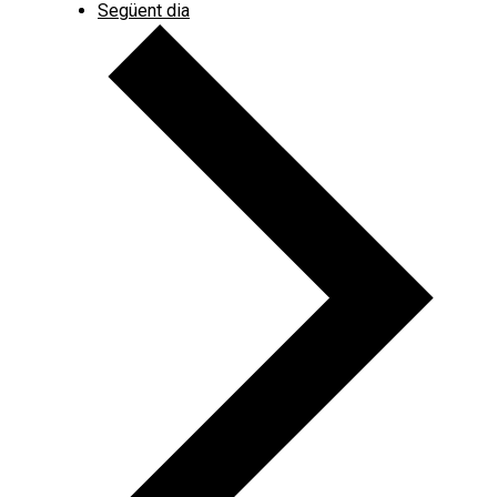
Següent dia