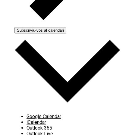
Subscriviu-vos al calendari
Google Calendar
iCalendar
Outlook 365
Outlook Live