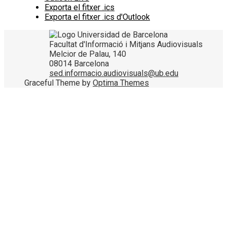
Exporta el fitxer .ics
Exporta el fitxer .ics d'Outlook
Facultat d'Informació i Mitjans Audiovisuals
Melcior de Palau, 140
08014 Barcelona
sed.informacio.audiovisuals@ub.edu
Graceful Theme by
Optima Themes