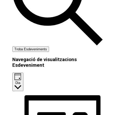
Troba Esdeveniments
Navegació de visualitzacions
Esdeveniment
Dia