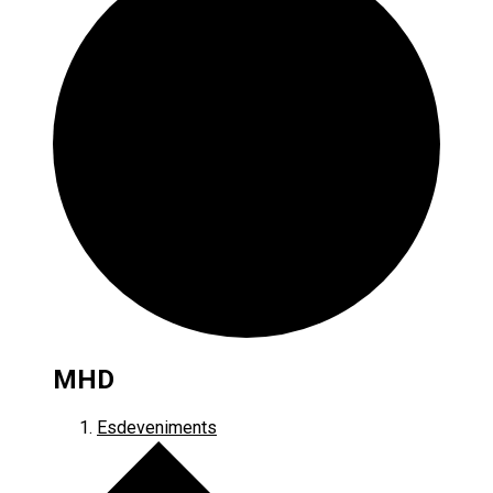
MHD
Esdeveniments