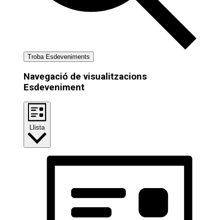
Troba Esdeveniments
Navegació de visualitzacions
Esdeveniment
Llista