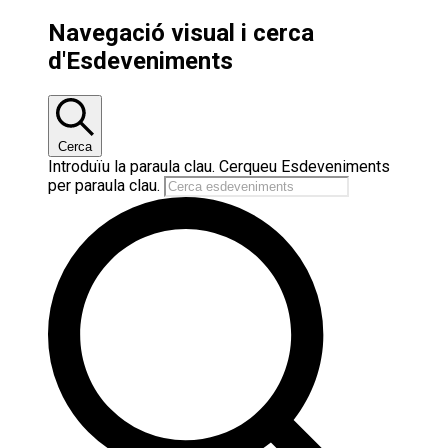
Navegació visual i cerca
d'Esdeveniments
Cerca
Introduïu la paraula clau. Cerqueu Esdeveniments
per paraula clau.