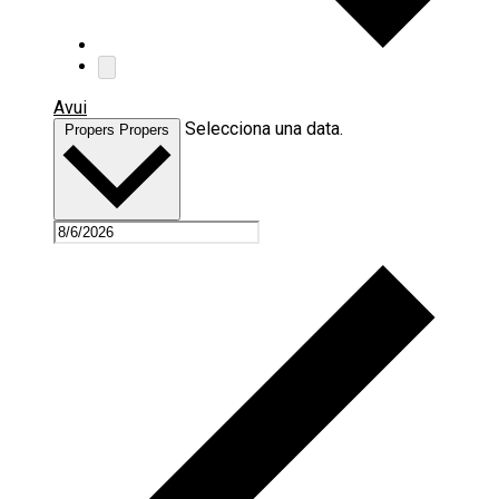
Avui
Selecciona una data.
Propers
Propers