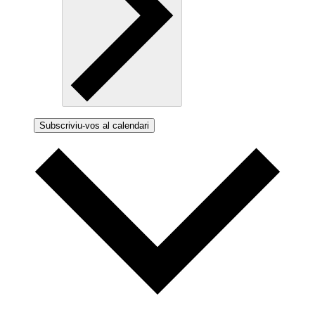
Subscriviu-vos al calendari