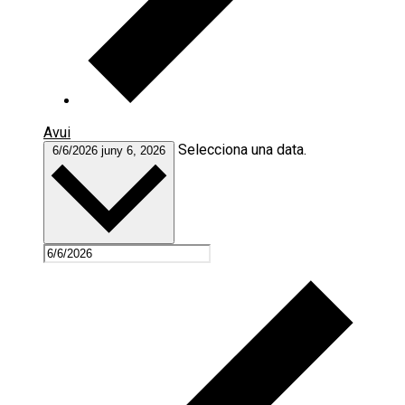
Avui
Selecciona una data.
6/6/2026
juny 6, 2026