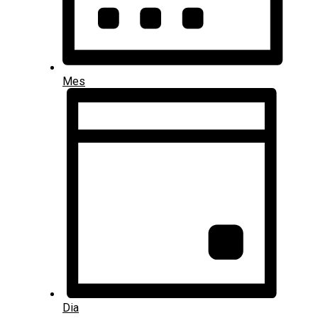
Mes
Dia