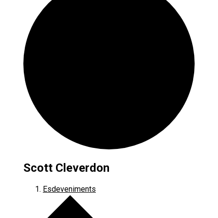
Scott Cleverdon
Esdeveniments