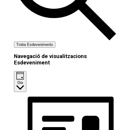
Troba Esdeveniments
Navegació de visualitzacions
Esdeveniment
Dia