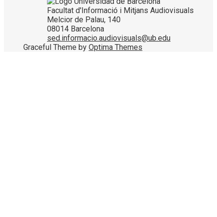
Facultat d'Informació i Mitjans Audiovisuals
Melcior de Palau, 140
08014 Barcelona
sed.informacio.audiovisuals@ub.edu
Graceful Theme by
Optima Themes