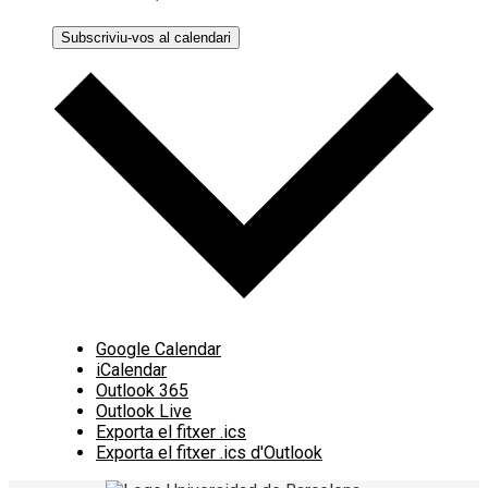
Subscriviu-vos al calendari
Google Calendar
iCalendar
Outlook 365
Outlook Live
Exporta el fitxer .ics
Exporta el fitxer .ics d'Outlook