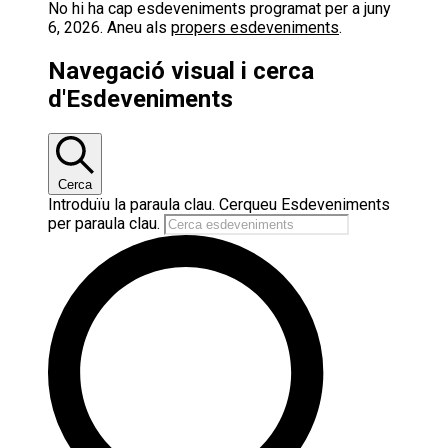
No hi ha cap esdeveniments programat per a juny
6, 2026. Aneu als
propers esdeveniments
.
Navegació visual i cerca
d'Esdeveniments
Cerca
Introduïu la paraula clau. Cerqueu Esdeveniments
per paraula clau.