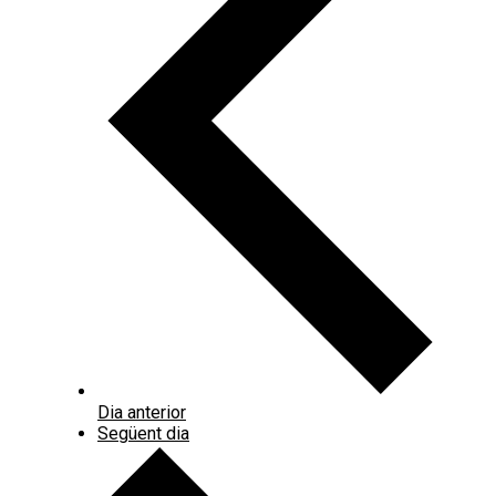
Dia anterior
Següent dia