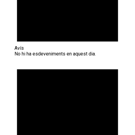
Avís
No hi ha esdeveniments en aquest dia.