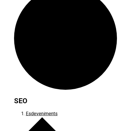
SEO
Esdeveniments