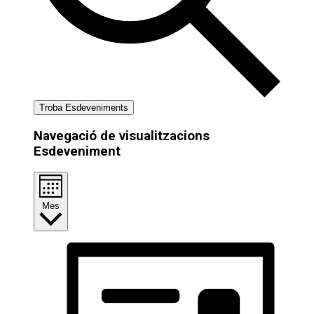
Troba Esdeveniments
Navegació de visualitzacions
Esdeveniment
Mes