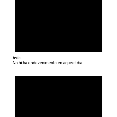
Avís
No hi ha esdeveniments en aquest dia.