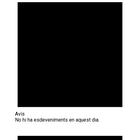
Avís
No hi ha esdeveniments en aquest dia.