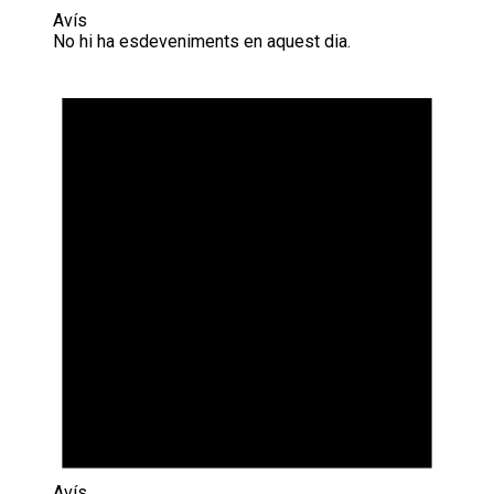
Avís
No hi ha esdeveniments en aquest dia.
Avís