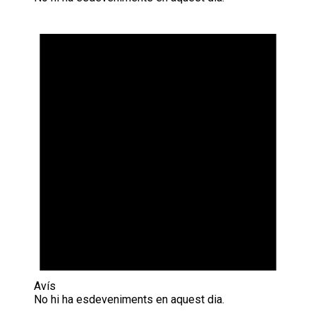
Avís
No hi ha esdeveniments en aquest dia.