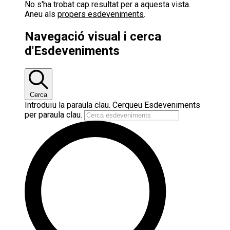
No s'ha trobat cap resultat per a aquesta vista.
Aneu als
propers esdeveniments
.
Navegació visual i cerca
d'Esdeveniments
Cerca
Introduïu la paraula clau. Cerqueu Esdeveniments
per paraula clau.