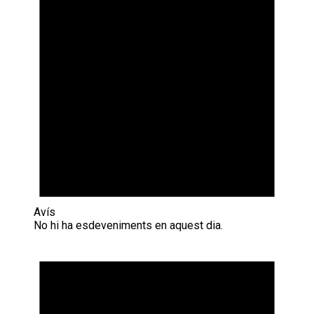
Avís
No hi ha esdeveniments en aquest dia.