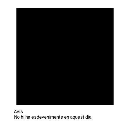
Avís
No hi ha esdeveniments en aquest dia.