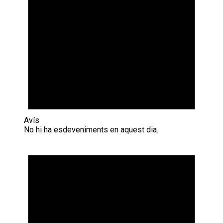
Avís
No hi ha esdeveniments en aquest dia.