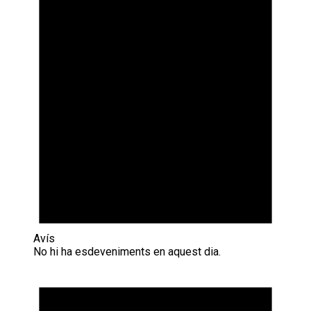
Avís
No hi ha esdeveniments en aquest dia.