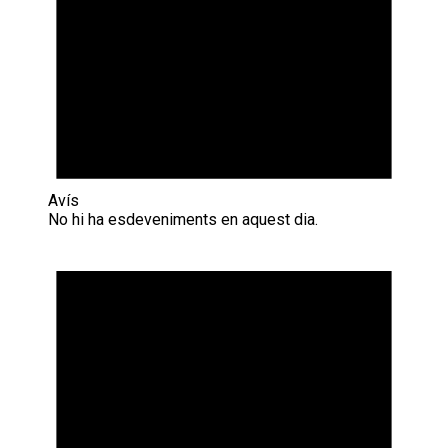
Avís
No hi ha esdeveniments en aquest dia.