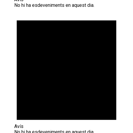
No hi ha esdeveniments en aquest dia.
Avís
No hi ha esdeveniments en aquest dia.