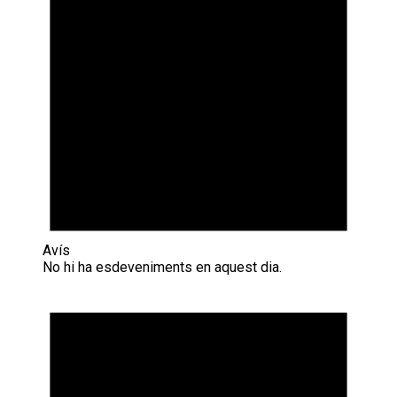
Avís
No hi ha esdeveniments en aquest dia.