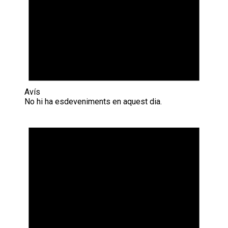
Avís
No hi ha esdeveniments en aquest dia.