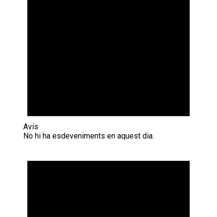
Avís
No hi ha esdeveniments en aquest dia.