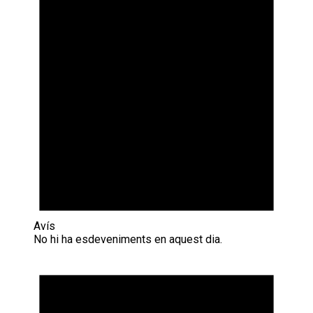
Avís
No hi ha esdeveniments en aquest dia.