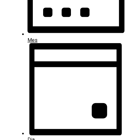
Mes
Dia