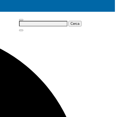
Cerca: