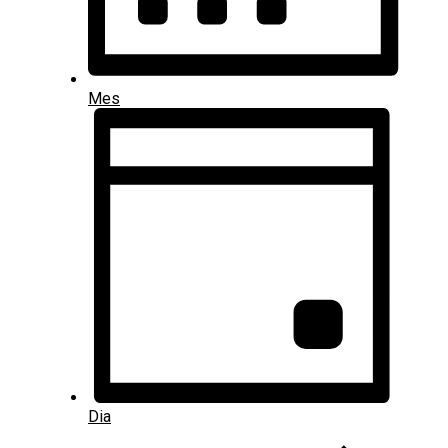
Mes
Dia