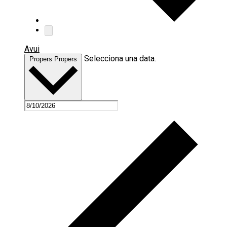
Avui
Selecciona una data.
Propers
Propers