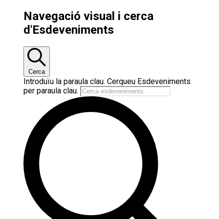
Navegació visual i cerca
d'Esdeveniments
Cerca
Introduïu la paraula clau. Cerqueu Esdeveniments
per paraula clau.