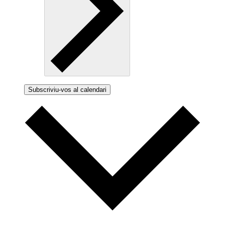
Subscriviu-vos al calendari