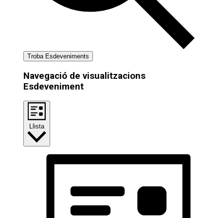
Troba Esdeveniments
Navegació de visualitzacions
Esdeveniment
Llista