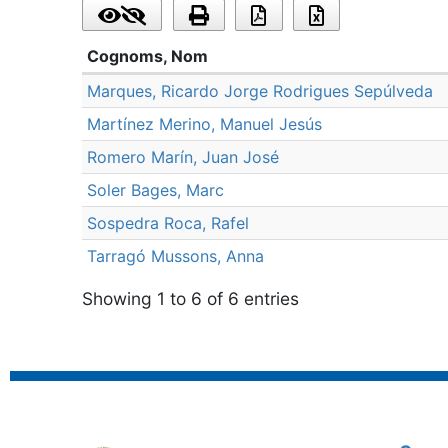
Cognoms, Nom
Marques, Ricardo Jorge Rodrigues Sepúlveda
Martínez Merino, Manuel Jesús
Romero Marín, Juan José
Soler Bages, Marc
Sospedra Roca, Rafel
Tarragó Mussons, Anna
Showing 1 to 6 of 6 entries