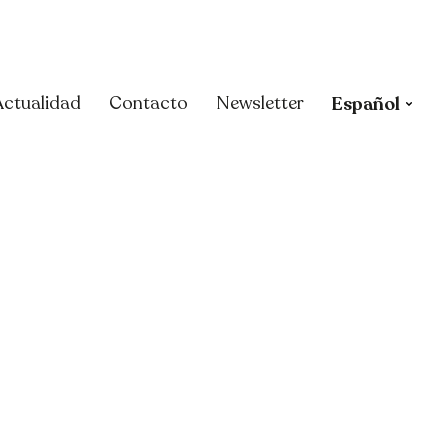
Actualidad
Contacto
Newsletter
Español