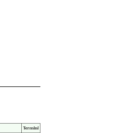
Termini