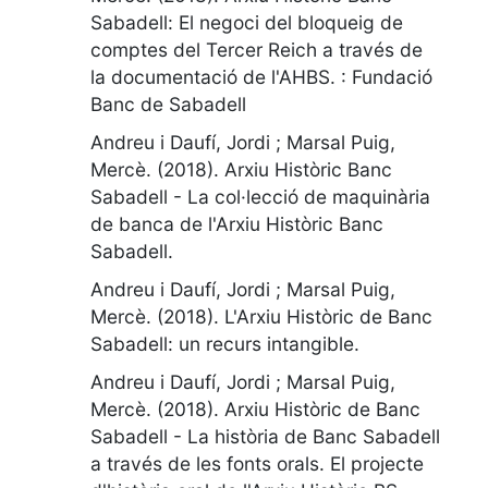
Sabadell: El negoci del bloqueig de
comptes del Tercer Reich a través de
la documentació de l'AHBS
.
:
Fundació
Banc de Sabadell
Andreu i Daufí, Jordi ; Marsal Puig,
Mercè. (2018).
Arxiu Històric Banc
Sabadell - La col·lecció de maquinària
de banca de l'Arxiu Històric Banc
Sabadell
.
Andreu i Daufí, Jordi ; Marsal Puig,
Mercè. (2018).
L'Arxiu Històric de Banc
Sabadell: un recurs intangible
.
Andreu i Daufí, Jordi ; Marsal Puig,
Mercè. (2018).
Arxiu Històric de Banc
Sabadell - La història de Banc Sabadell
a través de les fonts orals. El projecte