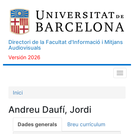
Directori de la Facultat d'Informació i Mitjans
Audiovisuals
Versión 2026
Menú
Inici
Andreu Daufí, Jordi
Dades generals
Breu currículum