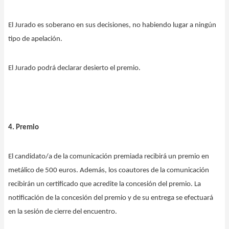
El Jurado es soberano en sus decisiones, no habiendo lugar a ningún
tipo de apelación.
El Jurado podrá declarar desierto el premio.
4. Premio
El candidato/a de la comunicación premiada recibirá un premio en
metálico de 500 euros. Además, los coautores de la comunicación
recibirán un certificado que acredite la concesión del premio. La
notificación de la concesión del premio y de su entrega se efectuará
en la sesión de cierre del encuentro.