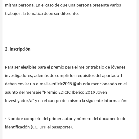
misma persona. En el caso de que una persona presente varios
trabajos, la temática debe ser diferente.
2. Inscripción
Para ser elegibles para el premio para el mejor trabajo de jóvenes
investigadores, además de cumplir los requisitos del apartado 1
deben enviar un e-mail a
edicic2019@ub.edu
mencionando en el
asunto del mensaje "Premio EDICIC Ibérico 2019 Joven
Investigador/a" y en el cuerpo del mismo la siguiente información:
- Nombre completo del primer autor y número del documento de
identificación (CC, DNI el pasaporte).