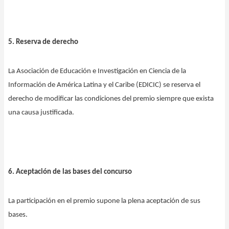
5. Reserva de derecho
La Asociación de Educación e Investigación en Ciencia de la
Información de América Latina y el Caribe (EDICIC) se reserva el
derecho de modificar las condiciones del premio siempre que exista
una causa justificada.
6. Aceptación de las bases del concurso
La participación en el premio supone la plena aceptación de sus
bases.