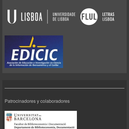
Patrocinadores y colaboradores