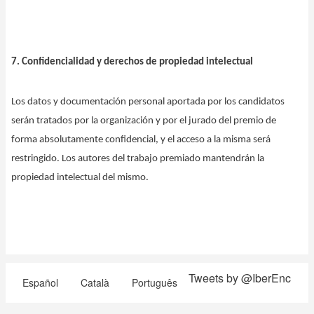
7. Confidencialidad y derechos de propiedad intelectual
Los datos y documentación personal aportada por los candidatos
serán tratados por la organización y por el jurado del premio de
forma absolutamente confidencial, y el acceso a la misma será
restringido. Los autores del trabajo premiado mantendrán la
propiedad intelectual del mismo.
Tweets by @IberEnc
Español
Català
Português