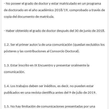
- No poseer el grado de doctor y estar matriculado en un programa
de doctorado en el año académico 2018/19, comprobado a través de
copia del documento de matrícula.
- Haber obtenido el grado de doctor después del 30 de junio de 2018.
1.2. Ser el primer autor/a de una comunicación (quedan excluidos los
pósteres y las contribuciones al Consorcio Doctoral).
1.3. Estar inscrito en IX Encuentro y presentar oralmente la
comunicación.
1.4. Los trabajos deben ser inéditos, es decir, no pueden estar
publicados en una revista científica antes del 9 de julio de 2019.
1.5. No hay limitación de comunicaciones presentadas por una