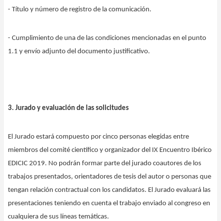
- Título y número de registro de la comunicación.
- Cumplimiento de una de las condiciones mencionadas en el punto
1.1 y envío adjunto del documento justificativo.
3. Jurado y evaluación de las solicitudes
El Jurado estará compuesto por cinco personas elegidas entre
miembros del comité científico y organizador del IX Encuentro Ibérico
EDICIC 2019. No podrán formar parte del jurado coautores de los
trabajos presentados, orientadores de tesis del autor o personas que
tengan relación contractual con los candidatos. El Jurado evaluará las
presentaciones teniendo en cuenta el trabajo enviado al congreso en
cualquiera de sus líneas temáticas.