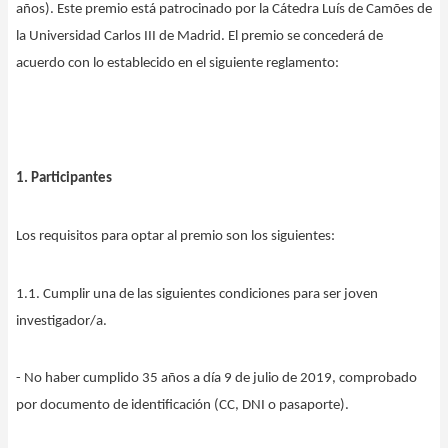
años). Este premio está patrocinado por la Cátedra Luís de Camões de
la Universidad Carlos III de Madrid. El premio se concederá de
acuerdo con lo establecido en el siguiente reglamento:
1. Participantes
Los requisitos para optar al premio son los siguientes:
1.1. Cumplir una de las siguientes condiciones para ser joven
investigador/a.
- No haber cumplido 35 años a día 9 de julio de 2019, comprobado
por documento de identificación (CC, DNI o pasaporte).