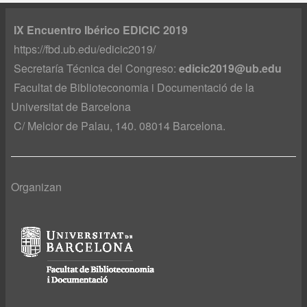
IX Encuentro Ibérico EDICIC 2019
https://fbd.ub.edu/edicic2019/
Secretaría Técnica del Congreso:
edicic2019@ub.edu
Facultat de Biblioteconomia i Documentació de la
Universitat de Barcelona
C/ Melcior de Palau, 140. 08014 Barcelona.
Organizan