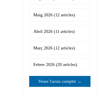
Maig 2026
(12 articles)
Abril 2026
(11 articles)
Març 2026
(12 articles)
Febrer 2026
(20 articles)
Veure l'arxiu complet →