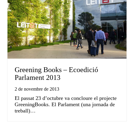
Greening Books – Ecoedició
Parlament 2013
2 de novembre de 2013
El passat 23 d’octubre va concloure el projecte
GreeningBooks. El Parlament (una jornada de
treball)…