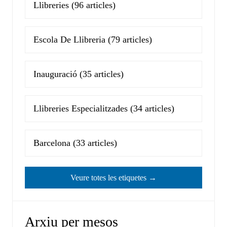
Llibreries
(96 articles)
Escola De Llibreria
(79 articles)
Inauguració
(35 articles)
Llibreries Especialitzades
(34 articles)
Barcelona
(33 articles)
Veure totes les etiquetes →
Arxiu per mesos