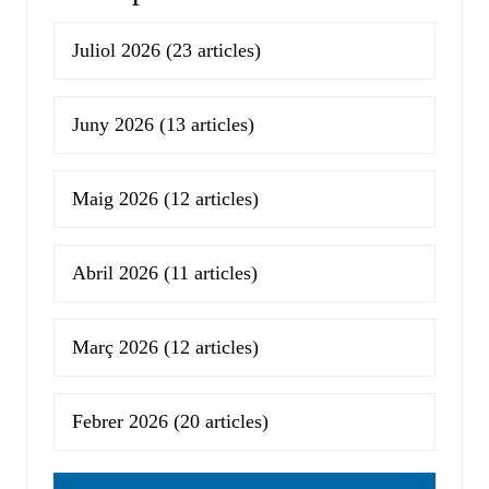
Juliol 2026
(23 articles)
Juny 2026
(13 articles)
Maig 2026
(12 articles)
Abril 2026
(11 articles)
Març 2026
(12 articles)
Febrer 2026
(20 articles)