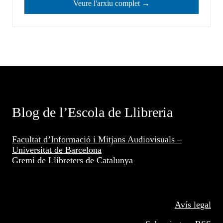
Veure l'arxiu complet →
Blog de l’Escola de Llibreria
Facultat d’Informació i Mitjans Audiovisuals –
Universitat de Barcelona
Gremi de Llibreters de Catalunya
Avís legal