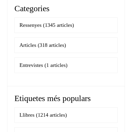
Categories
Ressenyes
(1345 articles)
Articles
(318 articles)
Entrevistes
(1 articles)
Etiquetes més populars
Llibres
(1214 articles)