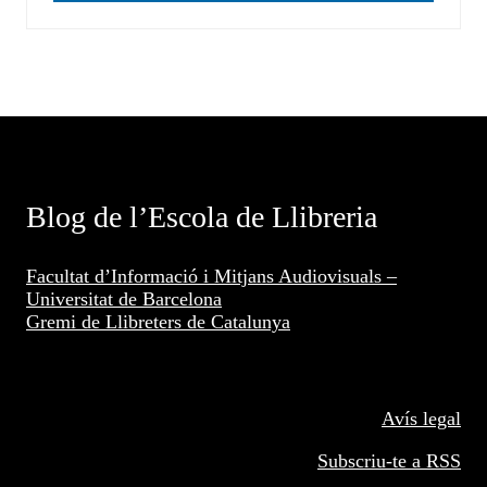
Blog de l’Escola de Llibreria
Facultat d’Informació i Mitjans Audiovisuals –
Universitat de Barcelona
Gremi de Llibreters de Catalunya
Avís legal
Subscriu-te a RSS