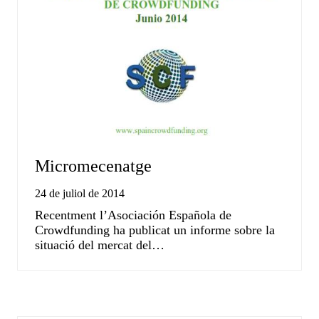
Micromecenatge
24 de juliol de 2014
Recentment l’Asociación Española de
Crowdfunding ha publicat un informe sobre la
situació del mercat del…