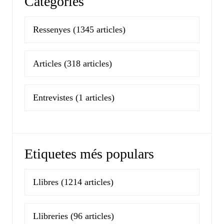
Categories
Ressenyes
(1345 articles)
Articles
(318 articles)
Entrevistes
(1 articles)
Etiquetes més populars
Llibres
(1214 articles)
Llibreries
(96 articles)