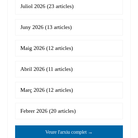
Juliol 2026
(23 articles)
Juny 2026
(13 articles)
Maig 2026
(12 articles)
Abril 2026
(11 articles)
Març 2026
(12 articles)
Febrer 2026
(20 articles)
Veure l'arxiu complet →