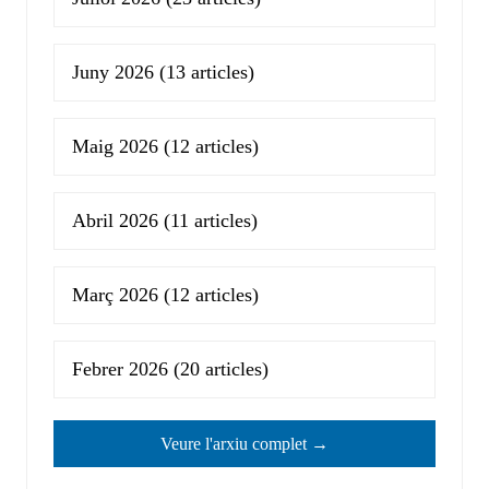
Juny 2026
(13 articles)
Maig 2026
(12 articles)
Abril 2026
(11 articles)
Març 2026
(12 articles)
Febrer 2026
(20 articles)
Veure l'arxiu complet →