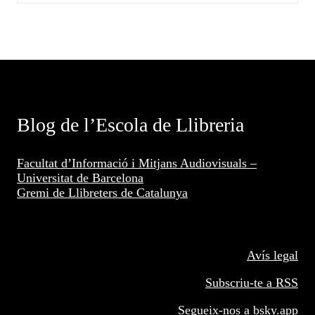
Blog de l’Escola de Llibreria
Facultat d’Informació i Mitjans Audiovisuals –
Universitat de Barcelona
Gremi de Llibreters de Catalunya
Avís legal
Subscriu-te a RSS
Segueix-nos a
bsky.app