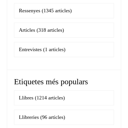
Ressenyes
(1345 articles)
Articles
(318 articles)
Entrevistes
(1 articles)
Etiquetes més populars
Llibres
(1214 articles)
Llibreries
(96 articles)