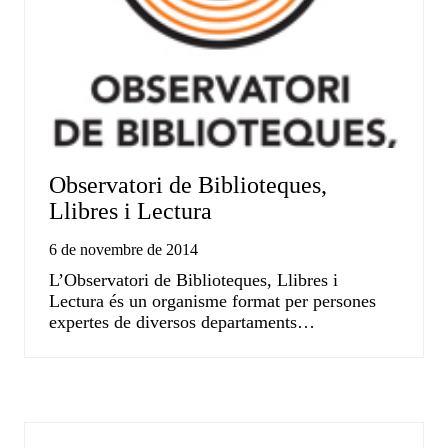
Observatori de Biblioteques,
Llibres i Lectura
6 de novembre de 2014
L’Observatori de Biblioteques, Llibres i
Lectura és un organisme format per persones
expertes de diversos departaments…