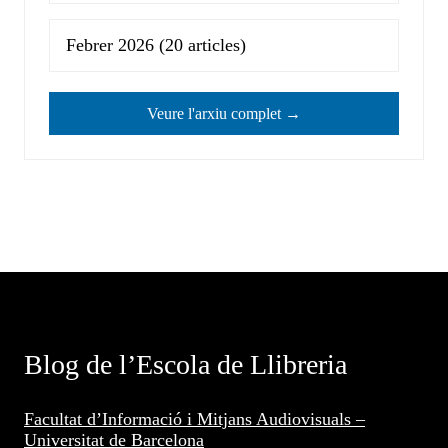
Febrer 2026
(20 articles)
Veure l'arxiu complet →
Blog de l’Escola de Llibreria
Facultat d’Informació i Mitjans Audiovisuals –
Universitat de Barcelona