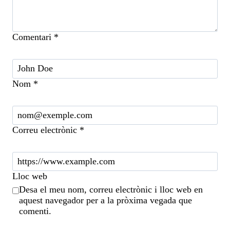
Comentari
*
Nom
*
Correu electrònic
*
Lloc web
Desa el meu nom, correu electrònic i lloc web en
aquest navegador per a la pròxima vegada que
comenti.