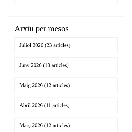
Arxiu per mesos
Juliol 2026
(23 articles)
Juny 2026
(13 articles)
Maig 2026
(12 articles)
Abril 2026
(11 articles)
Març 2026
(12 articles)