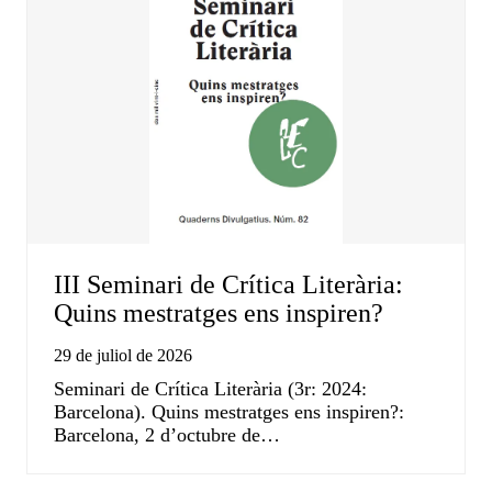
III Seminari de Crítica Literària:
Quins mestratges ens inspiren?
29 de juliol de 2026
Seminari de Crítica Literària (3r: 2024:
Barcelona). Quins mestratges ens inspiren?:
Barcelona, 2 d’octubre de…