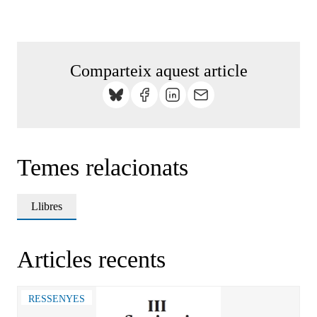
Comparteix aquest article
Temes relacionats
Llibres
Articles recents
RESSENYES