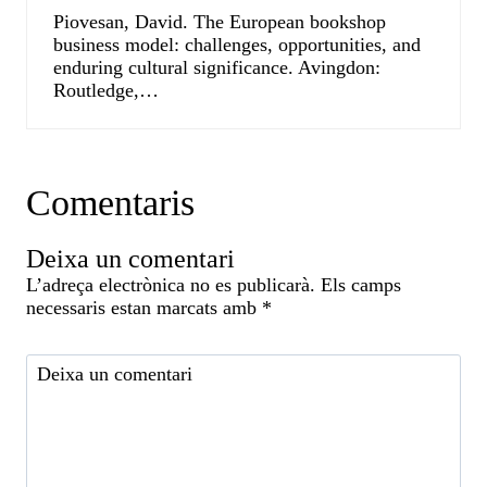
Piovesan, David. The European bookshop
business model: challenges, opportunities, and
enduring cultural significance. Avingdon:
Routledge,…
Comentaris
Deixa un comentari
L’adreça electrònica no es publicarà.
Els camps
necessaris estan marcats amb
*