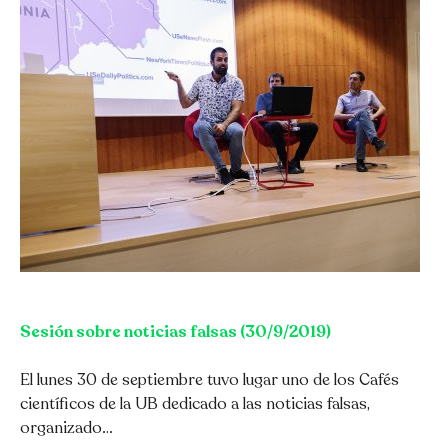
Sesión sobre noticias falsas (30/9/2019)
El lunes 30 de septiembre tuvo lugar uno de los Cafés
científicos de la UB dedicado a las noticias falsas,
organizado…