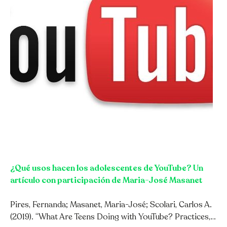
¿Qué usos hacen los adolescentes de YouTube? Un
artículo con participación de Maria-José Masanet
Pires, Fernanda; Masanet, Maria-José; Scolari, Carlos A.
(2019). “What Are Teens Doing with YouTube? Practices,…