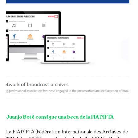
Juanjo Boté consigue una beca de la FIAT/IFTA
La FIAT/IFTA (Fédération Internationale des Archives de