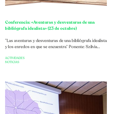
Conferencia: «Aventuras y desventuras de una
bibliógrafa idealista» (23 de octubre)
“Las aventuras y desventuras de una bibliógrafa idealista
y los enredos en que se encuentra” Ponente: Szilvia…
ACTIVIDADES
NOTICIAS