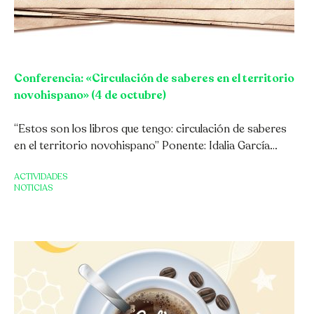
Conferencia: «Circulación de saberes en el territorio
novohispano» (4 de octubre)
“Estos son los libros que tengo: circulación de saberes
en el territorio novohispano” Ponente: Idalia García…
ACTIVIDADES
NOTICIAS