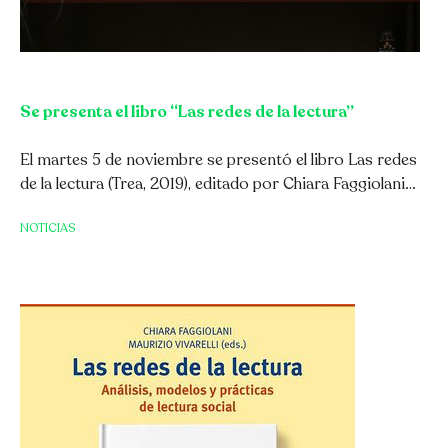
Se presenta el libro “Las redes de la lectura”
El martes 5 de noviembre se presentó el libro Las redes
de la lectura (Trea, 2019), editado por Chiara Faggiolani…
NOTICIAS