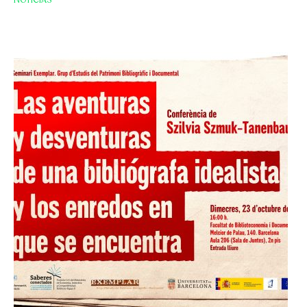
NOTICIAS