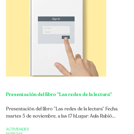
Presentación del libro “Las redes de la lectura”
Presentación del libro “Las redes de la lectura” Fecha:
martes 5 de noviembre, a las 17 hLugar: Aula Rubió…
ACTIVIDADES