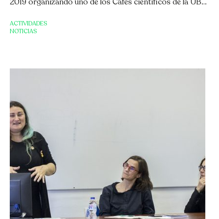
2019 organizando uno de los Cafés científicos de la UB…
ACTIVIDADES
NOTICIAS