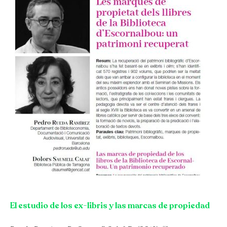
El estudio de los ex-libris y las marcas de propiedad