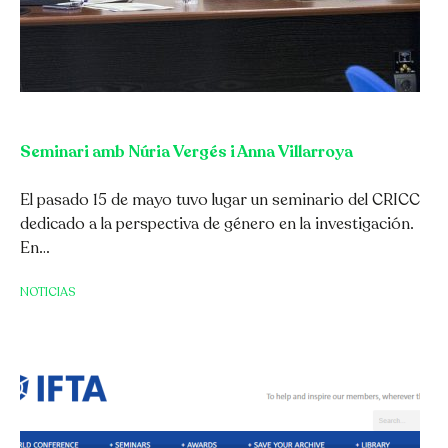
Seminari amb Núria Vergés i Anna Villarroya
El pasado 15 de mayo tuvo lugar un seminario del CRICC
dedicado a la perspectiva de género en la investigación.
En…
NOTICIAS