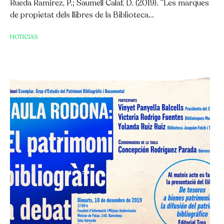
Rueda Ramírez, P.; Saumell Calaf, D. (2019). “Les marques
de propietat dels llibres de la Biblioteca…
NOTICIAS