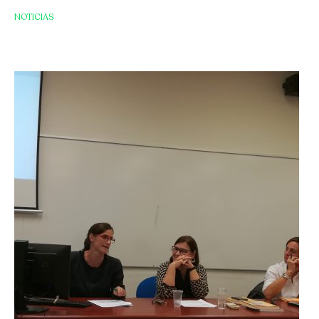
NOTICIAS