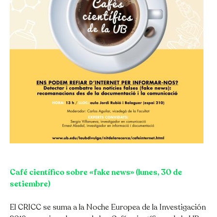
Café científico sobre «fake news» (lunes, 30 de
setiembre)
El CRICC se suma a la Noche Europea de la Investigación