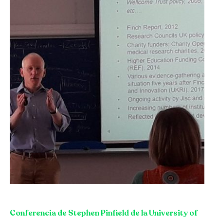
Conferencia de Stephen Pinfield de la University of