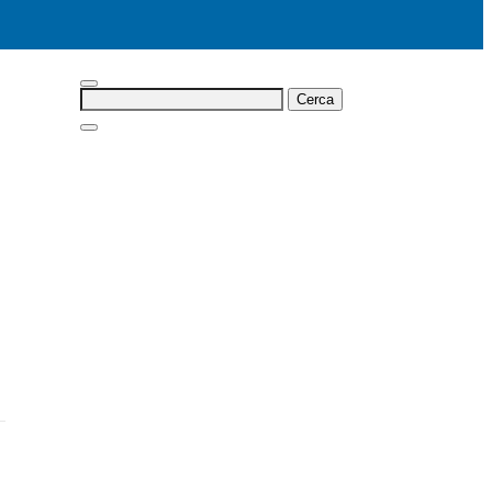
Cerca: