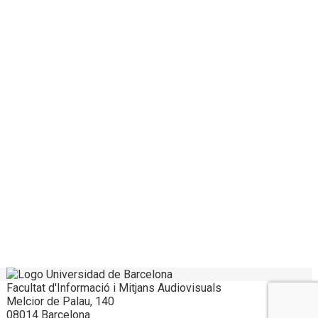
Facultat d'Informació i Mitjans Audiovisuals
Melcior de Palau, 140
08014 Barcelona