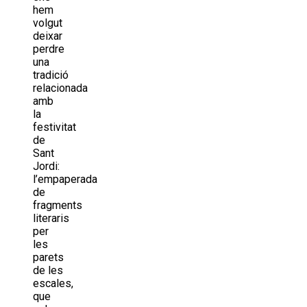
hem
volgut
deixar
perdre
una
tradició
relacionada
amb
la
festivitat
de
Sant
Jordi:
l’empaperada
de
fragments
literaris
per
les
parets
de les
escales,
que