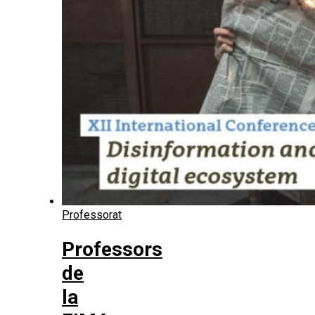
Professorat
Professors
de
la