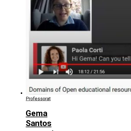
Professorat
Gema
Santos