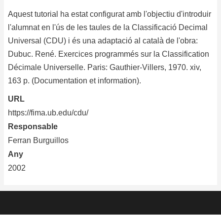
Aquest tutorial ha estat configurat amb l'objectiu d'introduir
l'alumnat en l'ús de les taules de la Classificació Decimal
Universal (CDU) i és una adaptació al català de l'obra:
Dubuc. René. Exercices programmés sur la Classification
Décimale Universelle. Paris: Gauthier-Villers, 1970. xiv,
163 p. (Documentation et information).
URL
https://fima.ub.edu/cdu/
Responsable
Ferran Burguillos
Any
2002