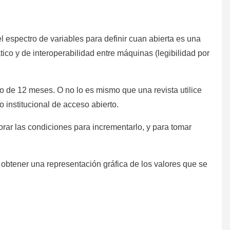
spectro de variables para definir cuan abierta es una
tico y de interoperabilidad entre máquinas (legibilidad por
 de 12 meses. O no lo es mismo que una revista utilice
io institucional de acceso abierto.
rar las condiciones para incrementarlo, y para tomar
btener una representación gráfica de los valores que se