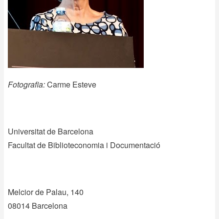
Fotografia:
Carme Esteve
Universitat de Barcelona
Facultat de Biblioteconomia i Documentació
Melcior de Palau, 140
08014 Barcelona