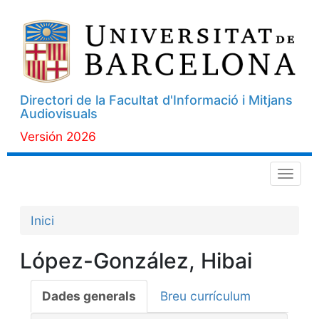
Directori de la Facultat d'Informació i Mitjans
Audiovisuals
Versión 2026
Menú
Inici
López-González, Hibai
Dades generals
Breu currículum