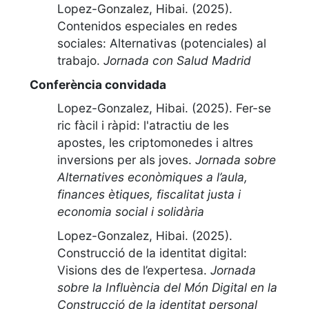
Lopez-Gonzalez, Hibai. (2025).
Contenidos especiales en redes
sociales: ​Alternativas (potenciales) al
trabajo​
.
Jornada con Salud Madrid
Conferència convidada
Lopez-Gonzalez, Hibai. (2025).
Fer-se
ric fàcil i ràpid: l'atractiu de les
apostes, les criptomonedes i altres
inversions per als joves
.
Jornada sobre
Alternatives econòmiques a l’aula,
finances ètiques, fiscalitat justa i
economia social i solidària
Lopez-Gonzalez, Hibai. (2025).
Construcció de la identitat digital:
Visions des de l’expertesa
.
Jornada
sobre la Influència del Món Digital en la
Construcció de la identitat personal