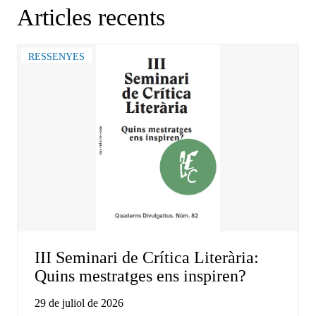
Articles recents
RESSENYES
III Seminari de Crítica Literària:
Quins mestratges ens inspiren?
29 de juliol de 2026