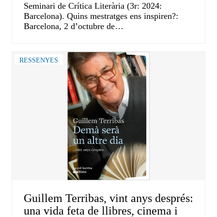
Seminari de Crítica Literària (3r: 2024:
Barcelona). Quins mestratges ens inspiren?:
Barcelona, 2 d’octubre de…
RESSENYES
Guillem Terribas, vint anys després:
una vida feta de llibres, cinema i