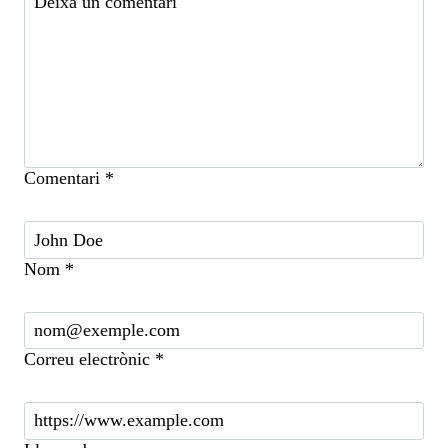
Comentari
*
Nom
*
Correu electrònic
*