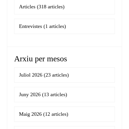
Articles
(318 articles)
Entrevistes
(1 articles)
Arxiu per mesos
Juliol 2026
(23 articles)
Juny 2026
(13 articles)
Maig 2026
(12 articles)