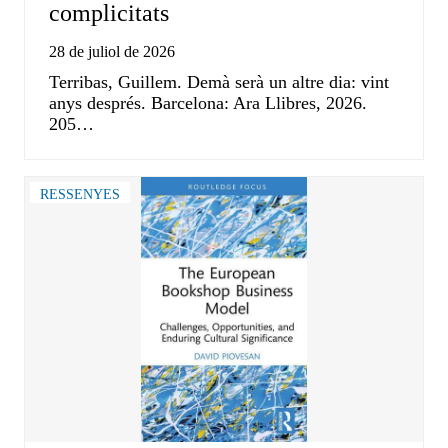
complicitats
28 de juliol de 2026
Terribas, Guillem. Demà serà un altre dia: vint
anys després. Barcelona: Ara Llibres, 2026.
205…
RESSENYES