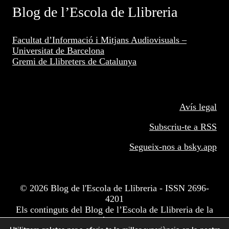
Blog de l’Escola de Llibreria
Facultat d’Informació i Mitjans Audiovisuals –
Universitat de Barcelona
Gremi de Llibreters de Catalunya
Avís legal
Subscriu-te a RSS
Segueix-nos a
bsky.app
© 2026 Blog de l'Escola de Llibreria - ISSN 2696-
4201
Els continguts del Blog de l’Escola de Llibreria de la
Facultat d'Informació i Mitjans Audiovisuals de