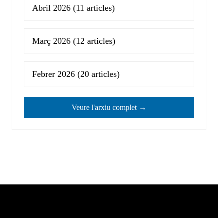
Abril 2026
(11 articles)
Març 2026
(12 articles)
Febrer 2026
(20 articles)
Veure l'arxiu complet →