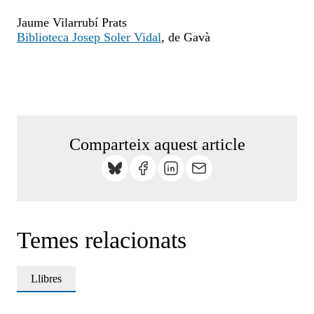
Jaume Vilarrubí Prats
Biblioteca Josep Soler Vidal
, de Gavà
Comparteix aquest article
Temes relacionats
Llibres