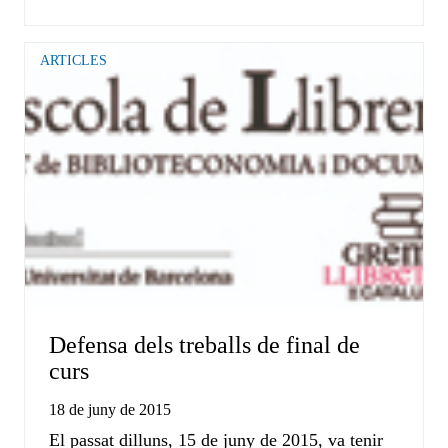
ARTICLES
Defensa dels treballs de final de
curs
18 de juny de 2015
El passat dilluns, 15 de juny de 2015, va tenir