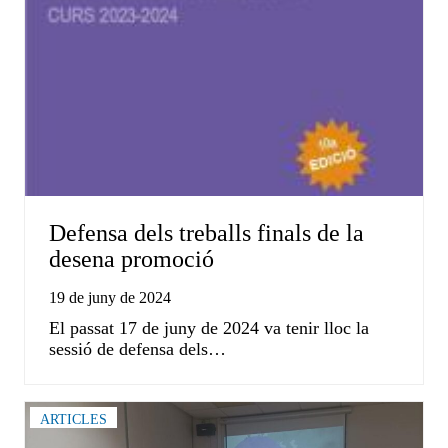
Defensa dels treballs finals de la
desena promoció
19 de juny de 2024
El passat 17 de juny de 2024 va tenir lloc la
sessió de defensa dels…
ARTICLES