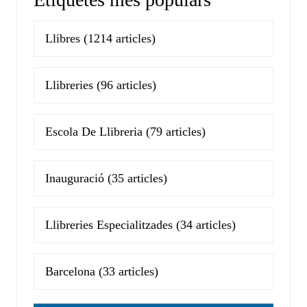
Llibres
(1214 articles)
Llibreries
(96 articles)
Escola De Llibreria
(79 articles)
Inauguració
(35 articles)
Llibreries Especialitzades
(34 articles)
Barcelona
(33 articles)