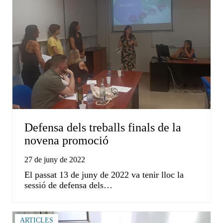
Defensa dels treballs finals de la
novena promoció
27 de juny de 2022
El passat 13 de juny de 2022 va tenir lloc la
sessió de defensa dels…
ARTICLES