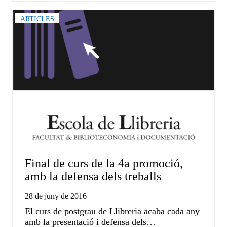
ARTICLES
Final de curs de la 4a promoció,
amb la defensa dels treballs
28 de juny de 2016
El curs de postgrau de Llibreria acaba cada any
amb la presentació i defensa dels…