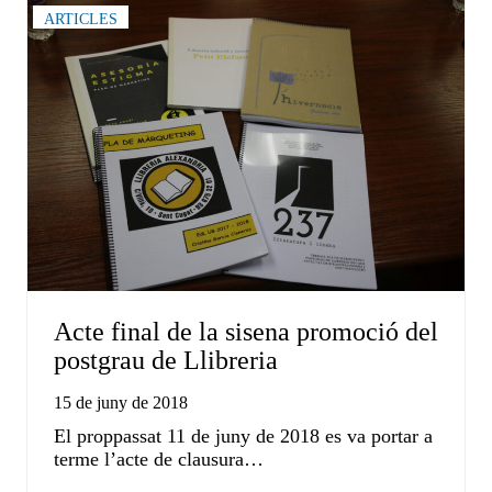
ARTICLES
Acte final de la sisena promoció del
postgrau de Llibreria
15 de juny de 2018
El proppassat 11 de juny de 2018 es va portar a
terme l’acte de clausura…