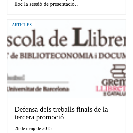
lloc la sessió de presentació…
ARTICLES
Defensa dels treballs finals de la
tercera promoció
26 de maig de 2015