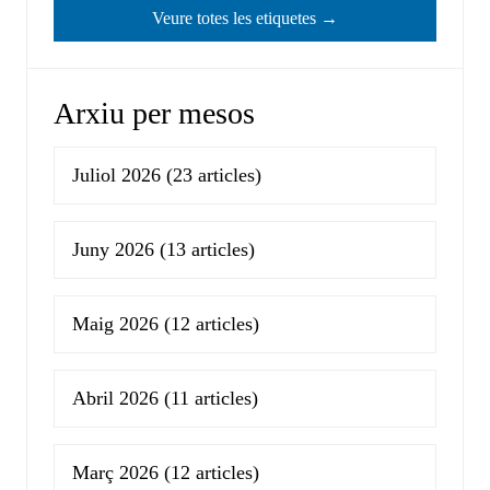
Veure totes les etiquetes →
Arxiu per mesos
Juliol 2026
(23 articles)
Juny 2026
(13 articles)
Maig 2026
(12 articles)
Abril 2026
(11 articles)
Març 2026
(12 articles)