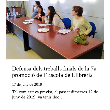
Defensa dels treballs finals de la 7a
promoció de l’Escola de Llibreria
17 de juny de 2019
Tal com estava previst, el passat dimecres 12 de
juny de 2019, va tenir lloc…