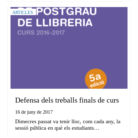
ARTICLES
Defensa dels treballs finals de curs
16 de juny de 2017
Dimecres passat va tenir lloc, com cada any, la
sessió pública en què els estudiants…