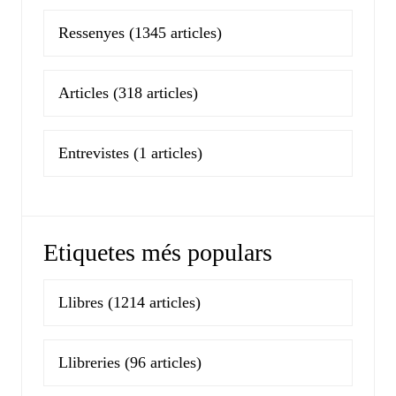
Ressenyes
(1345 articles)
Articles
(318 articles)
Entrevistes
(1 articles)
Etiquetes més populars
Llibres
(1214 articles)
Llibreries
(96 articles)