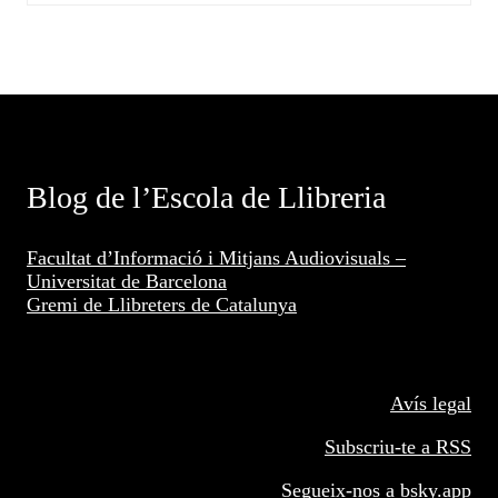
Blog de l’Escola de Llibreria
Facultat d’Informació i Mitjans Audiovisuals –
Universitat de Barcelona
Gremi de Llibreters de Catalunya
Avís legal
Subscriu-te a RSS
Segueix-nos a
bsky.app