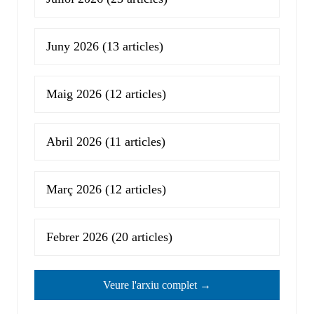
Juny 2026
(13 articles)
Maig 2026
(12 articles)
Abril 2026
(11 articles)
Març 2026
(12 articles)
Febrer 2026
(20 articles)
Veure l'arxiu complet →