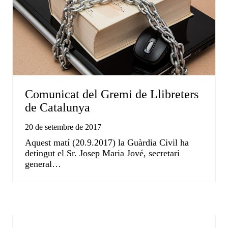
Comunicat del Gremi de Llibreters
de Catalunya
20 de setembre de 2017
Aquest matí (20.9.2017) la Guàrdia Civil ha
detingut el Sr. Josep Maria Jové, secretari
general…