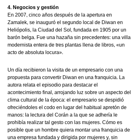
4. Negocios y gestión
En 2007, cinco años después de la apertura en
Zamalek, se inauguró el segundo local de Diwan en
Heliópolis, la Ciudad del Sol, fundada en 1905 por un
barón belga. Fue una hazaña sin precedentes: una villa
modernista entera de tres plantas llena de libros, «un
acto de absoluta locura».
Un día recibieron la visita de un empresario con una
propuesta para convertir Diwan en una franquicia. La
autora relata el episodio para destacar el
acontecimiento final, arrojando luz sobre un aspecto del
clima cultural de la época: el empresario se despidió
ofreciéndoles el codo en lugar del habitual apretón de
manos: la lectura del Corán a la que se adhería le
prohibía realizar tal gesto con las mujeres. Cómo es
posible que un hombre quiera montar una franquicia de
una empresa fundada y dirigida por mujeres y, sin