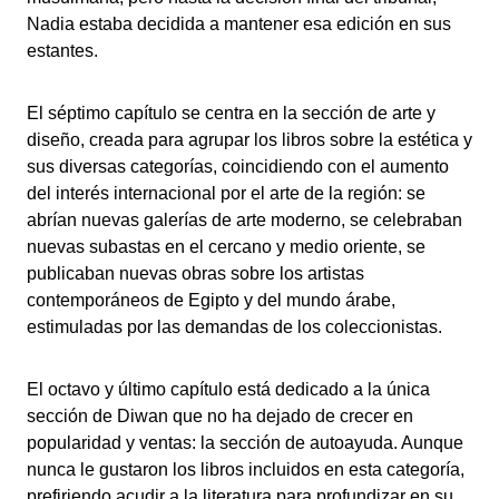
Nadia estaba decidida a mantener esa edición en sus
estantes.
El séptimo capítulo se centra en la sección de arte y
diseño, creada para agrupar los libros sobre la estética y
sus diversas categorías, coincidiendo con el aumento
del interés internacional por el arte de la región: se
abrían nuevas galerías de arte moderno, se celebraban
nuevas subastas en el cercano y medio oriente, se
publicaban nuevas obras sobre los artistas
contemporáneos de Egipto y del mundo árabe,
estimuladas por las demandas de los coleccionistas.
El octavo y último capítulo está dedicado a la única
sección de Diwan que no ha dejado de crecer en
popularidad y ventas: la sección de autoayuda. Aunque
nunca le gustaron los libros incluidos en esta categoría,
prefiriendo acudir a la literatura para profundizar en su