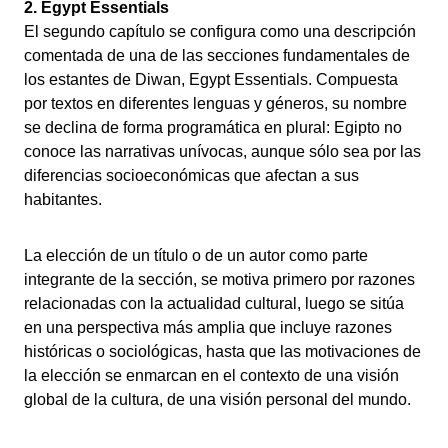
2. Egypt Essentials
El segundo capítulo se configura como una descripción
comentada de una de las secciones fundamentales de
los estantes de Diwan, Egypt Essentials. Compuesta
por textos en diferentes lenguas y géneros, su nombre
se declina de forma programática en plural: Egipto no
conoce las narrativas unívocas, aunque sólo sea por las
diferencias socioeconómicas que afectan a sus
habitantes.
La elección de un título o de un autor como parte
integrante de la sección, se motiva primero por razones
relacionadas con la actualidad cultural, luego se sitúa
en una perspectiva más amplia que incluye razones
históricas o sociológicas, hasta que las motivaciones de
la elección se enmarcan en el contexto de una visión
global de la cultura, de una visión personal del mundo.