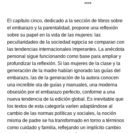
****
El capítulo cinco, dedicado a la sección de libros sobre
el embarazo y la parentalidad, propone una reflexión
sobre su papel en la vida de las mujeres: las
peculiaridades de la sociedad egipcia se comparan con
las tendencias internacionales imperantes. La anécdota
personal sigue funcionando como base para ampliar y
profundizar la reflexión. Si las mujeres de la clase y la
generación de la madre habían ignorado las guías del
embarazo, las de la generación de la autora conocen
una increíble ola de guías y manuales, una moderna
obsesión por el embarazo perfecto, conforme a una
nueva tendencia de la edición global. Es inevitable que
los textos de esta categoría varíen adaptándose al
cambio de las normas políticas y sociales, la noción
misma de padre se ha transformado en torno a términos
como cuidado y familia, reflejando un implícito cambio