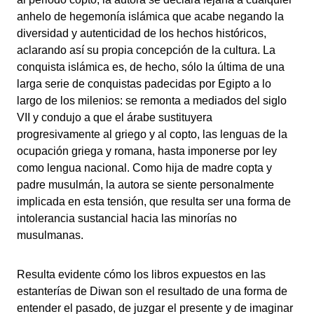
anhelo de hegemonía islámica que acabe negando la
diversidad y autenticidad de los hechos históricos,
aclarando así su propia concepción de la cultura. La
conquista islámica es, de hecho, sólo la última de una
larga serie de conquistas padecidas por Egipto a lo
largo de los milenios: se remonta a mediados del siglo
VII y condujo a que el árabe sustituyera
progresivamente al griego y al copto, las lenguas de la
ocupación griega y romana, hasta imponerse por ley
como lengua nacional. Como hija de madre copta y
padre musulmán, la autora se siente personalmente
implicada en esta tensión, que resulta ser una forma de
intolerancia sustancial hacia las minorías no
musulmanas.
Resulta evidente cómo los libros expuestos en las
estanterías de Diwan son el resultado de una forma de
entender el pasado, de juzgar el presente y de imaginar