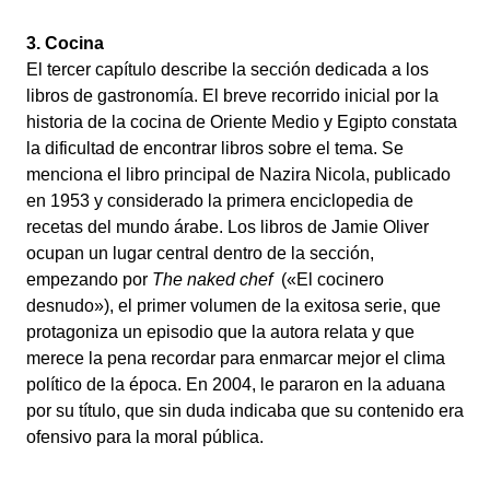
3. Cocina
El tercer capítulo describe la sección dedicada a los
libros de gastronomía. El breve recorrido inicial por la
historia de la cocina de Oriente Medio y Egipto constata
la dificultad de encontrar libros sobre el tema. Se
menciona el libro principal de Nazira Nicola, publicado
en 1953 y considerado la primera enciclopedia de
recetas del mundo árabe. Los libros de Jamie Oliver
ocupan un lugar central dentro de la sección,
empezando por
The naked chef
(«El cocinero
desnudo»), el primer volumen de la exitosa serie, que
protagoniza un episodio que la autora relata y que
merece la pena recordar para enmarcar mejor el clima
político de la época. En 2004, le pararon en la aduana
por su título, que sin duda indicaba que su contenido era
ofensivo para la moral pública.