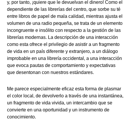
y, por tanto, ¡quiere que le devuelvan el dinero! Como el
dependiente de las librerías del centro, que sorbe su té
entre libros de papel de mala calidad, mientras ajusta el
volumen de una radio pequeña, se trata de un elemento
incongruente e insólito con respecto a la gestión de las
librerías modernas. La descripción de una interacción
como esta ofrece el privilegio de asistir a un fragmento
de vida en un país diferente y extranjero, a un diálogo
improbable en una librería occidental, a una interacción
que evoca pautas de comportamiento y expectativas
que desentonan con nuestros estándares.
Me parece especialmente eficaz esta forma de plasmar
el color local, de devolverlo a través de una instantánea,
un fragmento de vida vivida, un intercambio que se
convierte en una oportunidad y un instrumento de
conocimiento.