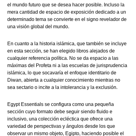
el mundo futuro que se desea hacer posible. Incluso la
mera cantidad de espacio de exposición dedicado a un
determinado tema se convierte en el signo revelador de
una visión global del mundo.
En cuanto a la historia islámica, que también se incluye
en esta sección, se han elegido libros alejados de
cualquier referencia política. No se da espacio a las
máximas del Profeta ni a las escuelas de jurisprudencia
islámica, lo que socavaría el enfoque identitario de
Diwan, abierta a cualquier conocimiento mientras no
sea sectario o incite a la intolerancia y la exclusión.
Egypt Essentials se configura como una pequeña
sección cuyo formato debe seguir siendo fluido e
inclusivo, una colección ecléctica que ofrece una
variedad de perspectivas y ángulos desde los que
observar un mismo objeto, Egipto, haciendo posible el