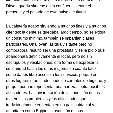
Diwan quería situarse en la confluencia entre el
presente y el pasado de este paisaje cultural.
La cafetería acabó sirviendo a muchos fines y a muchos
clientes: la gente se quedaba largo tiempo, no se exigía
un consumo mínimo, también se impartían clases
particulares. Una joven, asidua visitante pero no
compradora, resultó ser una prostituta, y se le pidió que
abandonara definitivamente el local, pero no sin
escrúpulos y vacilaciones: otra forma de expresar la
solidaridad hacia las otras mujeres en cuanto tales,
como darles libre acceso a los servicios, porque en
otros lugares eran inadecuados o carentes de higiene, y
porque podrían representar una barrera contra posibles
acosadores. La consideración de la condición de las
mujeres, los problemas y las dificultades que
tradicionalmente enfrentan en un país patriarcal y
autoritario como Egipto, la asunción de sus