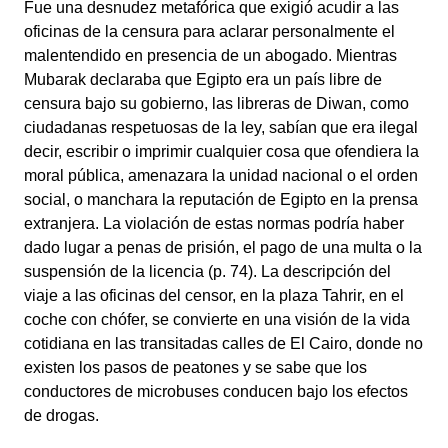
Fue una desnudez metafórica que exigió acudir a las
oficinas de la censura para aclarar personalmente el
malentendido en presencia de un abogado. Mientras
Mubarak declaraba que Egipto era un país libre de
censura bajo su gobierno, las libreras de Diwan, como
ciudadanas respetuosas de la ley, sabían que era ilegal
decir, escribir o imprimir cualquier cosa que ofendiera la
moral pública, amenazara la unidad nacional o el orden
social, o manchara la reputación de Egipto en la prensa
extranjera. La violación de estas normas podría haber
dado lugar a penas de prisión, el pago de una multa o la
suspensión de la licencia (p. 74). La descripción del
viaje a las oficinas del censor, en la plaza Tahrir, en el
coche con chófer, se convierte en una visión de la vida
cotidiana en las transitadas calles de El Cairo, donde no
existen los pasos de peatones y se sabe que los
conductores de microbuses conducen bajo los efectos
de drogas.