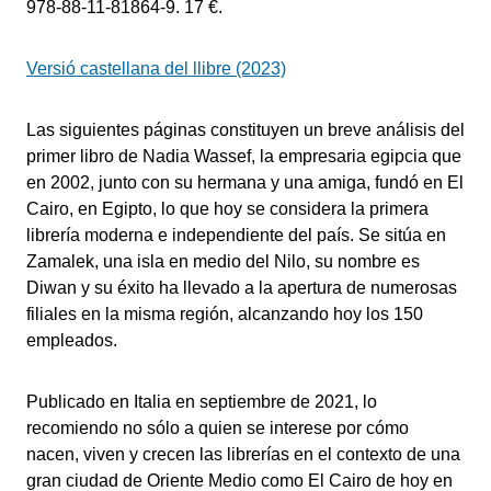
978-88-11-81864-9. 17 €.
Versió castellana del llibre (2023)
Las siguientes páginas constituyen un breve análisis del
primer libro de Nadia Wassef, la empresaria egipcia que
en 2002, junto con su hermana y una amiga, fundó en El
Cairo, en Egipto, lo que hoy se considera la primera
librería moderna e independiente del país. Se sitúa en
Zamalek, una isla en medio del Nilo, su nombre es
Diwan y su éxito ha llevado a la apertura de numerosas
filiales en la misma región, alcanzando hoy los 150
empleados.
Publicado en Italia en septiembre de 2021, lo
recomiendo no sólo a quien se interese por cómo
nacen, viven y crecen las librerías en el contexto de una
gran ciudad de Oriente Medio como El Cairo de hoy en