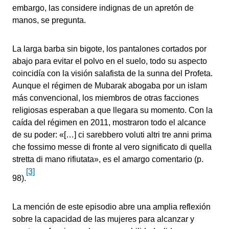
embargo, las considere indignas de un apretón de
manos, se pregunta.
La larga barba sin bigote, los pantalones cortados por
abajo para evitar el polvo en el suelo, todo su aspecto
coincidía con la visión salafista de la sunna del Profeta.
Aunque el régimen de Mubarak abogaba por un islam
más convencional, los miembros de otras facciones
religiosas esperaban a que llegara su momento. Con la
caída del régimen en 2011, mostraron todo el alcance
de su poder: «[…] ci sarebbero voluti altri tre anni prima
che fossimo messe di fronte al vero significato di quella
stretta di mano rifiutata», es el amargo comentario (p.
[3]
98).
La mención de este episodio abre una amplia reflexión
sobre la capacidad de las mujeres para alcanzar y