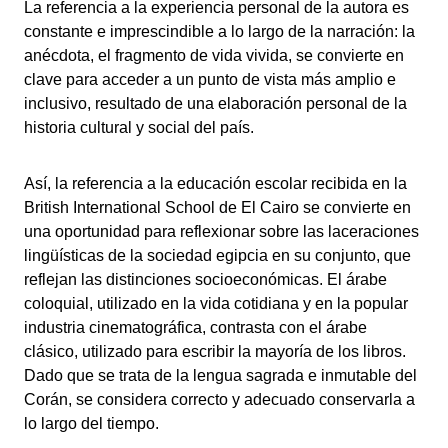
La referencia a la experiencia personal de la autora es
constante e imprescindible a lo largo de la narración: la
anécdota, el fragmento de vida vivida, se convierte en
clave para acceder a un punto de vista más amplio e
inclusivo, resultado de una elaboración personal de la
historia cultural y social del país.
Así, la referencia a la educación escolar recibida en la
British International School de El Cairo se convierte en
una oportunidad para reflexionar sobre las laceraciones
lingüísticas de la sociedad egipcia en su conjunto, que
reflejan las distinciones socioeconómicas. El árabe
coloquial, utilizado en la vida cotidiana y en la popular
industria cinematográfica, contrasta con el árabe
clásico, utilizado para escribir la mayoría de los libros.
Dado que se trata de la lengua sagrada e inmutable del
Corán, se considera correcto y adecuado conservarla a
lo largo del tiempo.