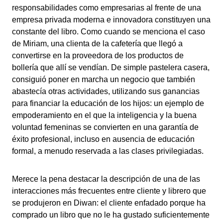
responsabilidades como empresarias al frente de una
empresa privada moderna e innovadora constituyen una
constante del libro. Como cuando se menciona el caso
de Miriam, una clienta de la cafetería que llegó a
convertirse en la proveedora de los productos de
bollería que allí se vendían. De simple pastelera casera,
consiguió poner en marcha un negocio que también
abastecía otras actividades, utilizando sus ganancias
para financiar la educación de los hijos: un ejemplo de
empoderamiento en el que la inteligencia y la buena
voluntad femeninas se convierten en una garantía de
éxito profesional, incluso en ausencia de educación
formal, a menudo reservada a las clases privilegiadas.
Merece la pena destacar la descripción de una de las
interacciones más frecuentes entre cliente y librero que
se produjeron en Diwan: el cliente enfadado porque ha
comprado un libro que no le ha gustado suficientemente