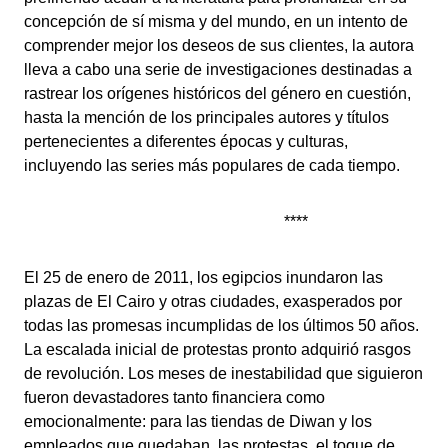
concepción de sí misma y del mundo, en un intento de
comprender mejor los deseos de sus clientes, la autora
lleva a cabo una serie de investigaciones destinadas a
rastrear los orígenes históricos del género en cuestión,
hasta la mención de los principales autores y títulos
pertenecientes a diferentes épocas y culturas,
incluyendo las series más populares de cada tiempo.
****
El 25 de enero de 2011, los egipcios inundaron las
plazas de El Cairo y otras ciudades, exasperados por
todas las promesas incumplidas de los últimos 50 años.
La escalada inicial de protestas pronto adquirió rasgos
de revolución. Los meses de inestabilidad que siguieron
fueron devastadores tanto financiera como
emocionalmente: para las tiendas de Diwan y los
empleados que quedaban, las protestas, el toque de