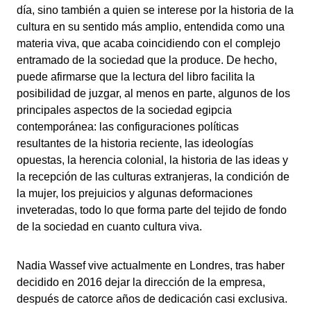
día, sino también a quien se interese por la historia de la
cultura en su sentido más amplio, entendida como una
materia viva, que acaba coincidiendo con el complejo
entramado de la sociedad que la produce. De hecho,
puede afirmarse que la lectura del libro facilita la
posibilidad de juzgar, al menos en parte, algunos de los
principales aspectos de la sociedad egipcia
contemporánea: las configuraciones políticas
resultantes de la historia reciente, las ideologías
opuestas, la herencia colonial, la historia de las ideas y
la recepción de las culturas extranjeras, la condición de
la mujer, los prejuicios y algunas deformaciones
inveteradas, todo lo que forma parte del tejido de fondo
de la sociedad en cuanto cultura viva.
Nadia Wassef vive actualmente en Londres, tras haber
decidido en 2016 dejar la dirección de la empresa,
después de catorce años de dedicación casi exclusiva.