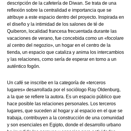
descripción de la cafetería de Diwan. Se trata de una
reflexión sobre la centralidad e importancia que se
atribuye a este espacio dentro del proyecto. Inspirada en
el diseño y la intimidad de los salones de té de
Quiberon, localidad francesa frecuentada durante las
vacaciones de verano, fue concebida como un «focolare
al centro del negozio», un hogar en el centro de la
tienda, un espacio que cataliza y anima los intercambios
y las relaciones, como sería de esperar en torno a un
auténtico fogón.
Un café se inscribe en la categoría de «terceros
lugares» desarrollada por el sociólogo Ray Oldenburg,
a la que se refiere la autora. Es un espacio público que
hace posible las relaciones personales. Los terceros
lugares, que suceden al hogar y al espacio en el que se
trabaja, contribuyen a la construcción de una comunidad
y son esenciales en Egipto, donde el desarrollo urbano