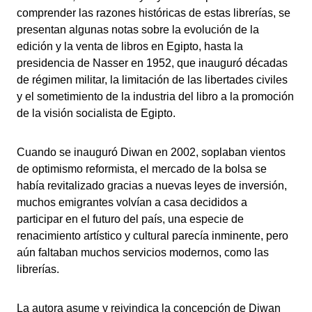
comprender las razones históricas de estas librerías, se
presentan algunas notas sobre la evolución de la
edición y la venta de libros en Egipto, hasta la
presidencia de Nasser en 1952, que inauguró décadas
de régimen militar, la limitación de las libertades civiles
y el sometimiento de la industria del libro a la promoción
de la visión socialista de Egipto.
Cuando se inauguró Diwan en 2002, soplaban vientos
de optimismo reformista, el mercado de la bolsa se
había revitalizado gracias a nuevas leyes de inversión,
muchos emigrantes volvían a casa decididos a
participar en el futuro del país, una especie de
renacimiento artístico y cultural parecía inminente, pero
aún faltaban muchos servicios modernos, como las
librerías.
La autora asume y reivindica la concepción de Diwan