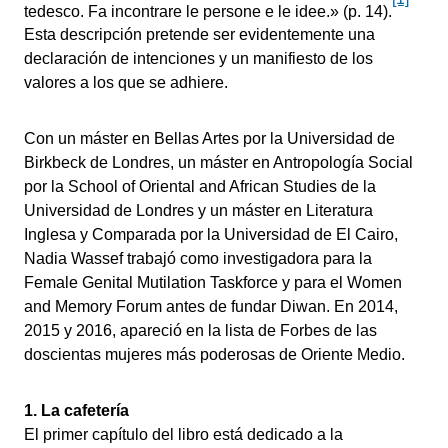
tedesco. Fa incontrare le persone e le idee.» (p. 14).
Esta descripción pretende ser evidentemente una
declaración de intenciones y un manifiesto de los
valores a los que se adhiere.
Con un máster en Bellas Artes por la Universidad de
Birkbeck de Londres, un máster en Antropología Social
por la School of Oriental and African Studies de la
Universidad de Londres y un máster en Literatura
Inglesa y Comparada por la Universidad de El Cairo,
Nadia Wassef trabajó como investigadora para la
Female Genital Mutilation Taskforce y para el Women
and Memory Forum antes de fundar Diwan. En 2014,
2015 y 2016, apareció en la lista de Forbes de las
doscientas mujeres más poderosas de Oriente Medio.
1. La cafetería
El primer capítulo del libro está dedicado a la