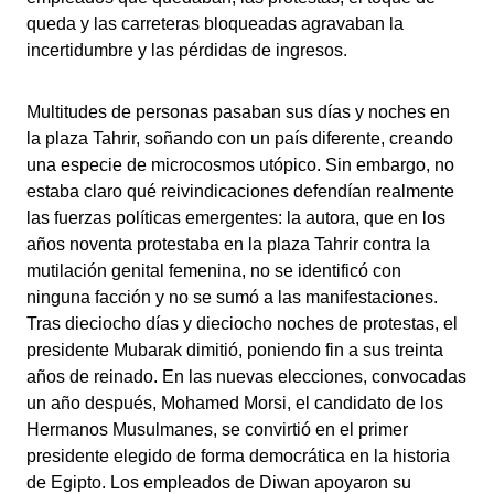
queda y las carreteras bloqueadas agravaban la
incertidumbre y las pérdidas de ingresos.
Multitudes de personas pasaban sus días y noches en
la plaza Tahrir, soñando con un país diferente, creando
una especie de microcosmos utópico. Sin embargo, no
estaba claro qué reivindicaciones defendían realmente
las fuerzas políticas emergentes: la autora, que en los
años noventa protestaba en la plaza Tahrir contra la
mutilación genital femenina, no se identificó con
ninguna facción y no se sumó a las manifestaciones.
Tras dieciocho días y dieciocho noches de protestas, el
presidente Mubarak dimitió, poniendo fin a sus treinta
años de reinado. En las nuevas elecciones, convocadas
un año después, Mohamed Morsi, el candidato de los
Hermanos Musulmanes, se convirtió en el primer
presidente elegido de forma democrática en la historia
de Egipto. Los empleados de Diwan apoyaron su