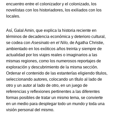
encuentro entre el colonizador y el colonizado, los
novelistas con los historiadores, los exiliados con los
locales.
Así, Galal Amin, que explica la historia reciente en
términos de decadencia económica y deterioro cultural,
se codea con
Asesinato en el Nilo,
de Agatha Christie,
ambientado en los exóticos años treinta y siempre de
actualidad por los viajes reales o imaginarios a las
mismas regiones, como los numerosos reportajes de
exploración y descubrimiento de la misma sección.
Ordenar el contenido de las estanterías eligiendo títulos,
seleccionando autores, colocando un título al lado de
otro y un autor al lado de otro, en un juego de
referencias y reflexiones pertinentes a las diferentes
formas posibles de tratar un mismo tema, se convierte
en un medio para desplegar todo un mundo y toda una
visión personal del mismo.