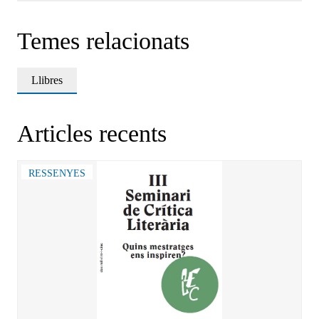
Temes relacionats
Llibres
Articles recents
RESSENYES