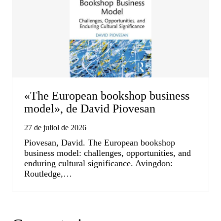
«The European bookshop business
model», de David Piovesan
27 de juliol de 2026
Piovesan, David. The European bookshop
business model: challenges, opportunities, and
enduring cultural significance. Avingdon:
Routledge,…