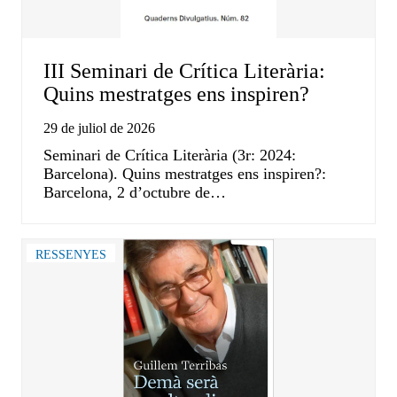
III Seminari de Crítica Literària:
Quins mestratges ens inspiren?
29 de juliol de 2026
Seminari de Crítica Literària (3r: 2024:
Barcelona). Quins mestratges ens inspiren?:
Barcelona, 2 d’octubre de…
RESSENYES