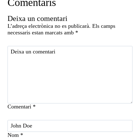
Comentaris
Deixa un comentari
L’adreça electrònica no es publicarà.
Els camps
necessaris estan marcats amb
*
Comentari
*
Nom
*