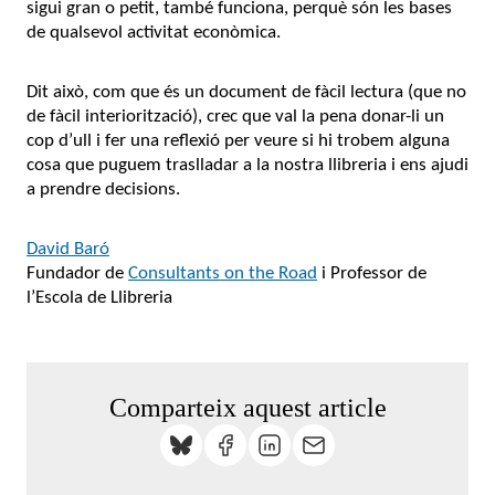
sigui gran o petit, també funciona, perquè són les bases
de qualsevol activitat econòmica.
Dit això, com que és un document de fàcil lectura (que no
de fàcil interiorització), crec que val la pena donar-li un
cop d’ull i fer una reflexió per veure si hi trobem alguna
cosa que puguem traslladar a la nostra llibreria i ens ajudi
a prendre decisions.
David Baró
Fundador de
Consultants on the Road
i Professor de
l’Escola de Llibreria
Comparteix aquest article