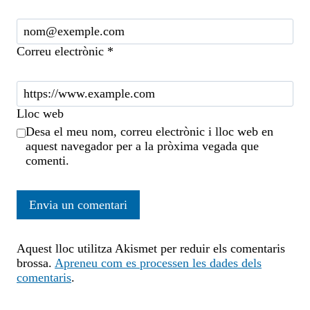
Correu electrònic
*
Lloc web
Desa el meu nom, correu electrònic i lloc web en
aquest navegador per a la pròxima vegada que
comenti.
Aquest lloc utilitza Akismet per reduir els comentaris
brossa.
Apreneu com es processen les dades dels
comentaris
.