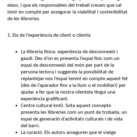
eixos, i que els responsables del treball creuen que cal
tenir en compte per assegurar la viabilitat i sostenibilitat
de les llibreries.
1. Eix de l’experiència de client o clienta
La llibreria física: experiència de desconnexió i
gaudi. Des d’on es presenta l’espai físic com un
espai de desconnexió del món per part de la
persona lectora i suggereix la possibilitat de
replantejar-nos l’espai tenint en compte aquest fet
(des de l’aparador fins a la llum o el mobiliari) per
ajudar a fer que la nostra clientela tingui una
experiència gratificant.
Centre cultural km0. Sota aquest concepte
presenta les llibreries com un punt de trobada, un
espai de generació d’activitats culturals i de vida
del barri.
La curació. Els autors asseguren que el viatge