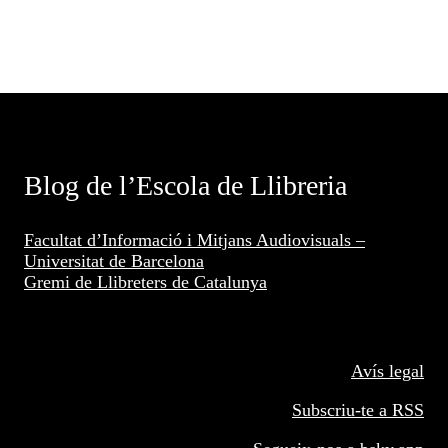
Blog de l’Escola de Llibreria
Facultat d’Informació i Mitjans Audiovisuals –
Universitat de Barcelona
Gremi de Llibreters de Catalunya
Avís legal
Subscriu-te a RSS