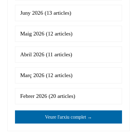
Juny 2026
(13 articles)
Maig 2026
(12 articles)
Abril 2026
(11 articles)
Març 2026
(12 articles)
Febrer 2026
(20 articles)
Veure l'arxiu complet →