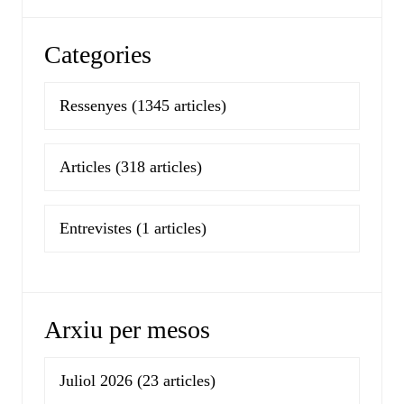
Categories
Ressenyes
(1345 articles)
Articles
(318 articles)
Entrevistes
(1 articles)
Arxiu per mesos
Juliol 2026
(23 articles)