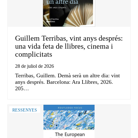
Guillem Terribas, vint anys després:
una vida feta de llibres, cinema i
complicitats
28 de juliol de 2026
Terribas, Guillem. Demà serà un altre dia: vint
anys després. Barcelona: Ara Llibres, 2026.
205…
RESSENYES