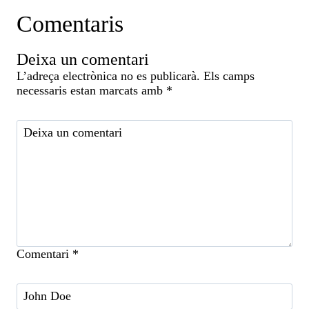
Comentaris
Deixa un comentari
L’adreça electrònica no es publicarà.
Els camps
necessaris estan marcats amb
*
Comentari
*