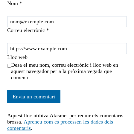
Nom
*
Correu electrònic
*
Lloc web
Desa el meu nom, correu electrònic i lloc web en
aquest navegador per a la pròxima vegada que
comenti.
Aquest lloc utilitza Akismet per reduir els comentaris
brossa.
Apreneu com es processen les dades dels
comentaris
.