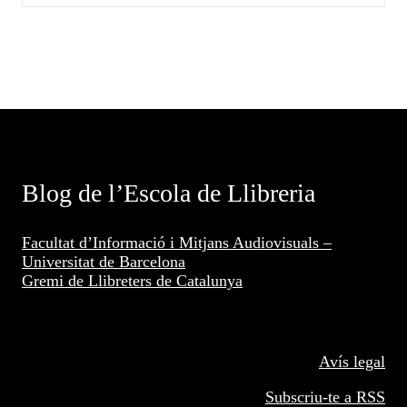
Blog de l’Escola de Llibreria
Facultat d’Informació i Mitjans Audiovisuals –
Universitat de Barcelona
Gremi de Llibreters de Catalunya
Avís legal
Subscriu-te a RSS