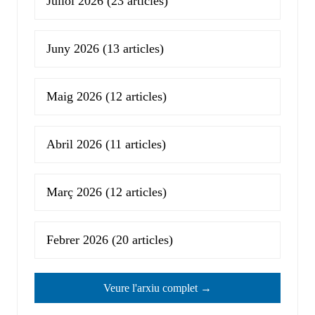
Juliol 2026
(23 articles)
Juny 2026
(13 articles)
Maig 2026
(12 articles)
Abril 2026
(11 articles)
Març 2026
(12 articles)
Febrer 2026
(20 articles)
Veure l'arxiu complet →