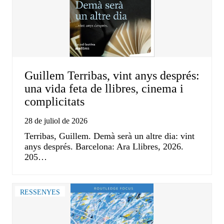
Guillem Terribas, vint anys després:
una vida feta de llibres, cinema i
complicitats
28 de juliol de 2026
Terribas, Guillem. Demà serà un altre dia: vint
anys després. Barcelona: Ara Llibres, 2026.
205…
RESSENYES