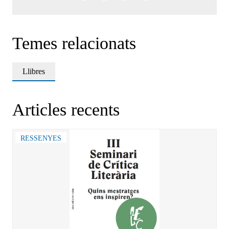
Temes relacionats
Llibres
Articles recents
RESSENYES