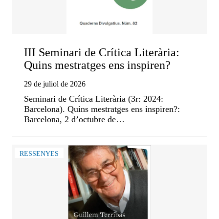
III Seminari de Crítica Literària:
Quins mestratges ens inspiren?
29 de juliol de 2026
Seminari de Crítica Literària (3r: 2024:
Barcelona). Quins mestratges ens inspiren?:
Barcelona, 2 d’octubre de…
RESSENYES