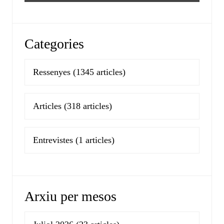
Categories
Ressenyes
(1345 articles)
Articles
(318 articles)
Entrevistes
(1 articles)
Arxiu per mesos