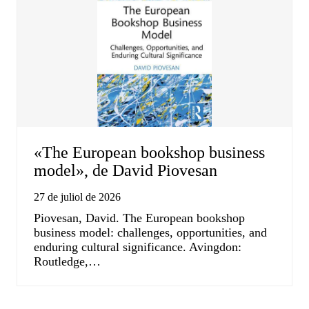
«The European bookshop business
model», de David Piovesan
27 de juliol de 2026
Piovesan, David. The European bookshop
business model: challenges, opportunities, and
enduring cultural significance. Avingdon:
Routledge,…