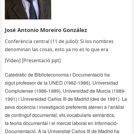
José Antonio Moreiro González
Conferència central (11 de juliol): Si los nombres
denominan las cosas, esto ya no es lo que era
[Vídeo]
[Presentació ppt]
Catedràtic de Biblioteconomia i Documentació ha
sigut professor de la UNED (1982-1986), Universidad
Complutense (1986-1989), Universidad de Murcia (1989-
1991) i Universidad Carlos III de Madrid (des de 1991). La
seva docència i investigació preferents atenen a l'anàlisi
de contingut documental, els vocabularis semàntics,
la teoria documental i el mercat laboral en Informació-
Documentació. A la Universitat Carlos III de Madrid ha