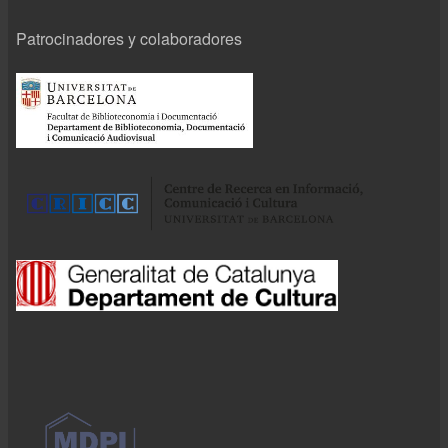
Patrocinadores y colaboradores