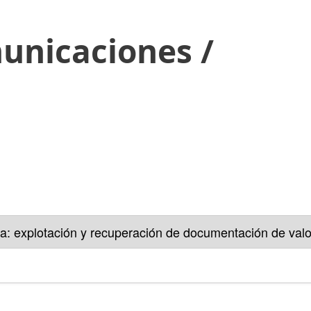
unicaciones /