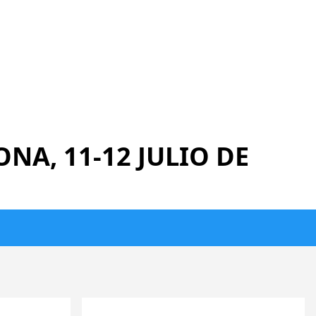
NA, 11-12 JULIO DE