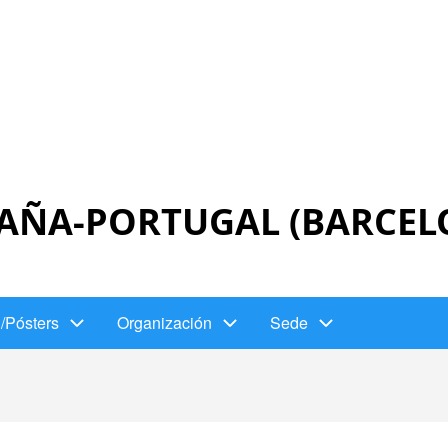
AÑA-PORTUGAL (BARCELO
/Pósters
Organización
Sede