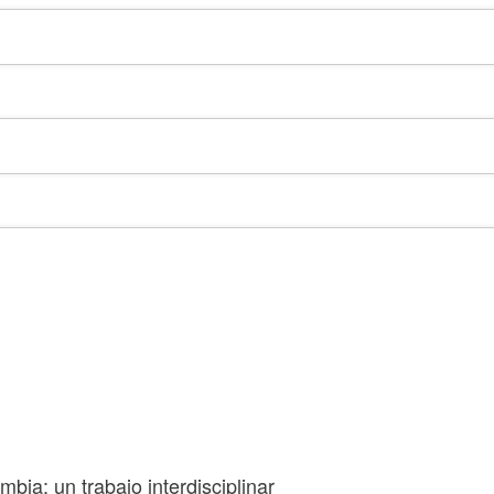
bia: un trabajo interdisciplinar