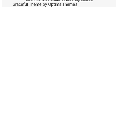
Graceful Theme by
Optima Themes