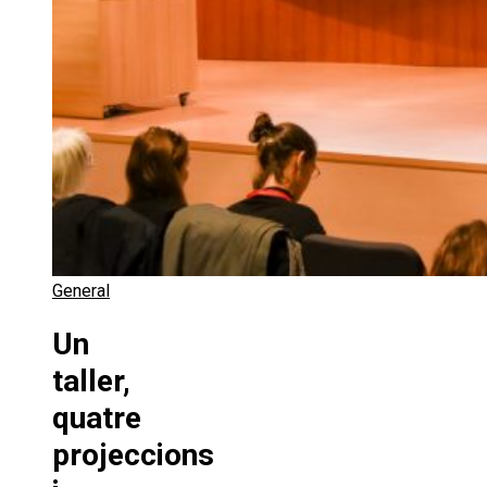
General
Un
taller,
quatre
projeccions