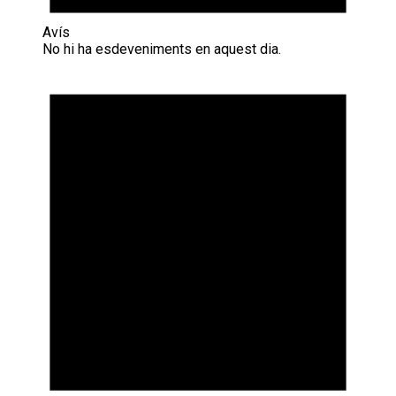
Avís
No hi ha esdeveniments en aquest dia.