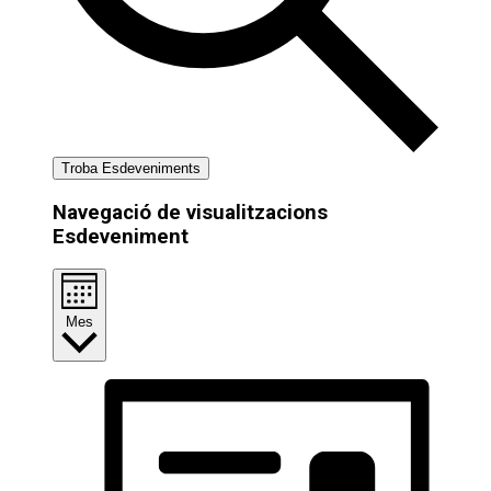
Troba Esdeveniments
Navegació de visualitzacions
Esdeveniment
Mes