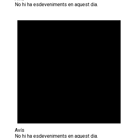
No hi ha esdeveniments en aquest dia.
Avís
No hi ha esdeveniments en aquest dia.