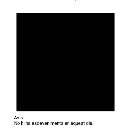
Avís
No hi ha esdeveniments en aquest dia.