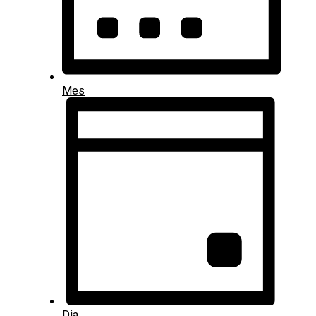
Mes
Dia