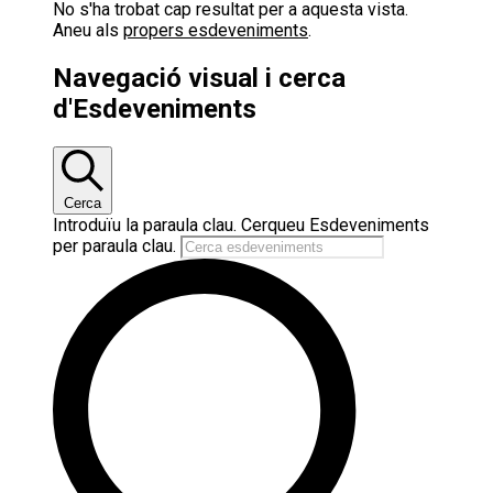
No s'ha trobat cap resultat per a aquesta vista.
Aneu als
propers esdeveniments
.
Navegació visual i cerca
d'Esdeveniments
Cerca
Introduïu la paraula clau. Cerqueu Esdeveniments
per paraula clau.