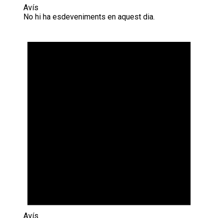
Avís
No hi ha esdeveniments en aquest dia.
Avís