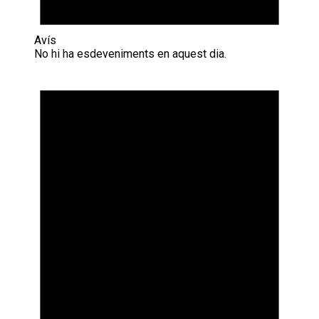
Avís
No hi ha esdeveniments en aquest dia.