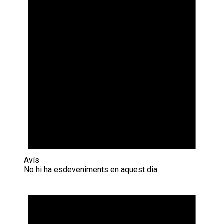
Avís
No hi ha esdeveniments en aquest dia.