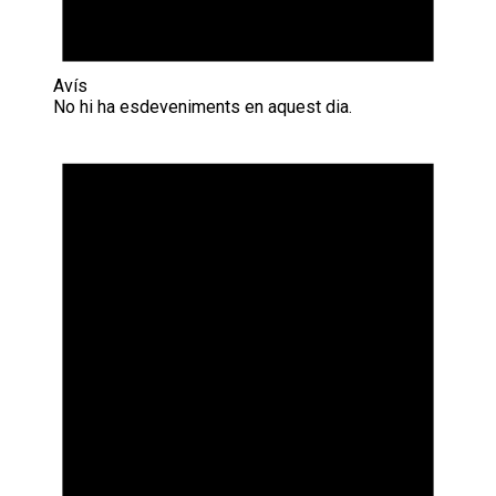
Avís
No hi ha esdeveniments en aquest dia.