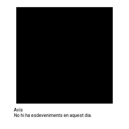
Avís
No hi ha esdeveniments en aquest dia.