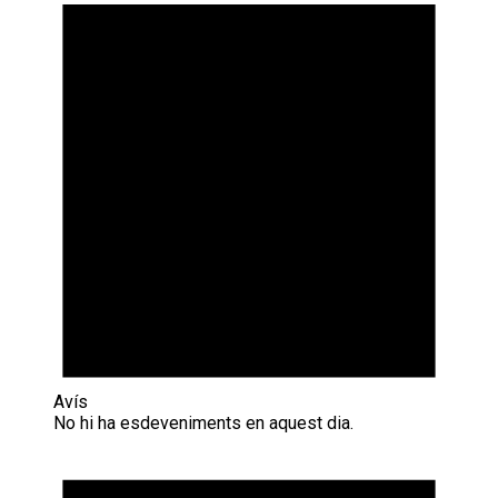
Avís
No hi ha esdeveniments en aquest dia.