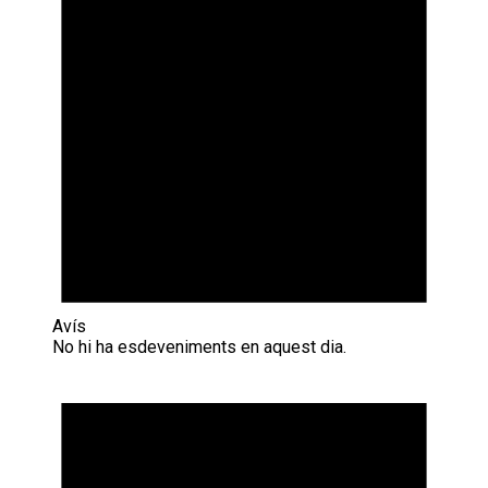
Avís
No hi ha esdeveniments en aquest dia.