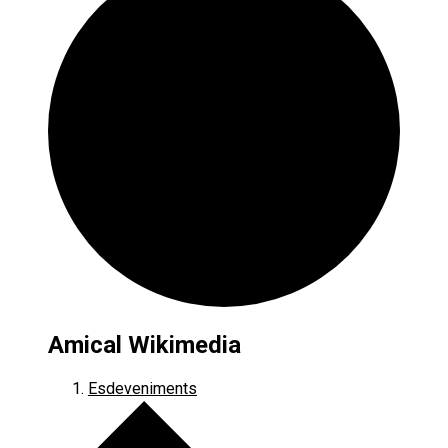
Amical Wikimedia
Esdeveniments