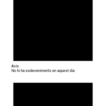
Avís
No hi ha esdeveniments en aquest dia.