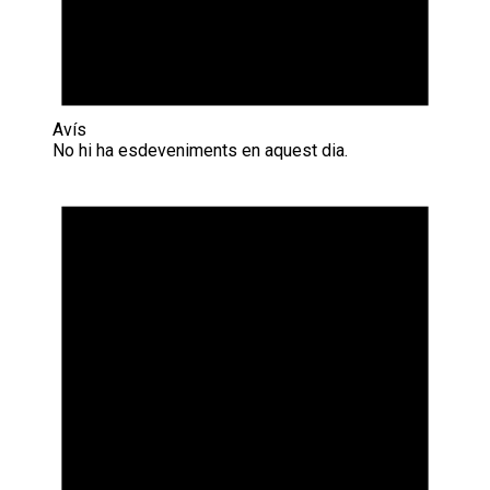
Avís
No hi ha esdeveniments en aquest dia.