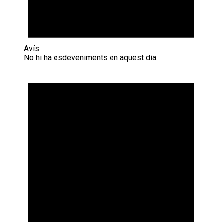
Avís
No hi ha esdeveniments en aquest dia.