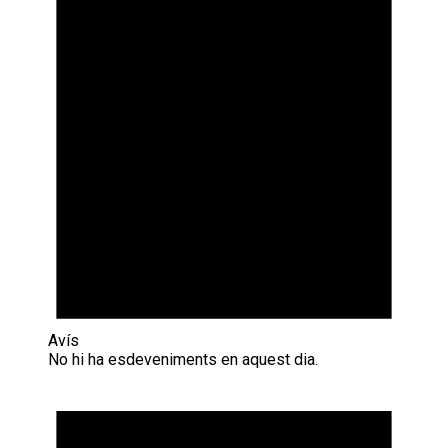
Avís
No hi ha esdeveniments en aquest dia.