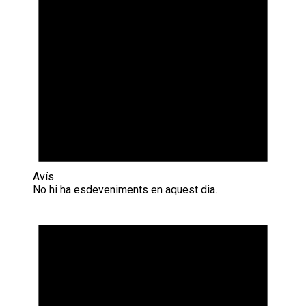
Avís
No hi ha esdeveniments en aquest dia.