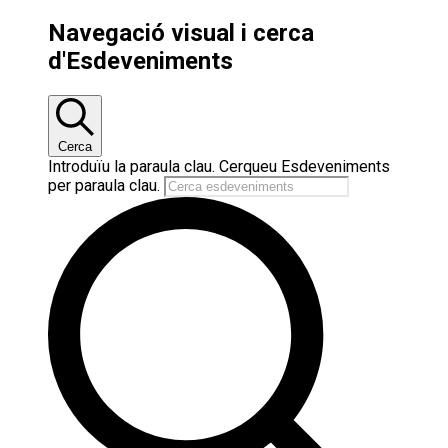
Navegació visual i cerca
d'Esdeveniments
Cerca
Introduïu la paraula clau. Cerqueu Esdeveniments
per paraula clau.