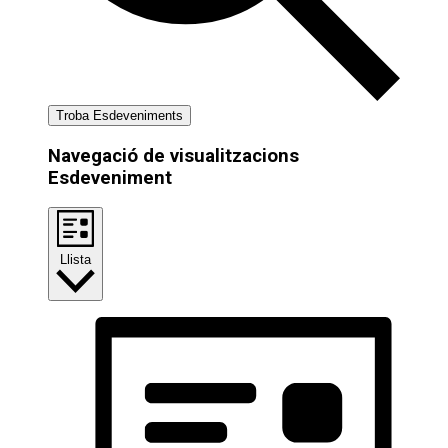
Troba Esdeveniments
Navegació de visualitzacions
Esdeveniment
Llista