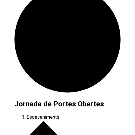
Jornada de Portes Obertes
Esdeveniments