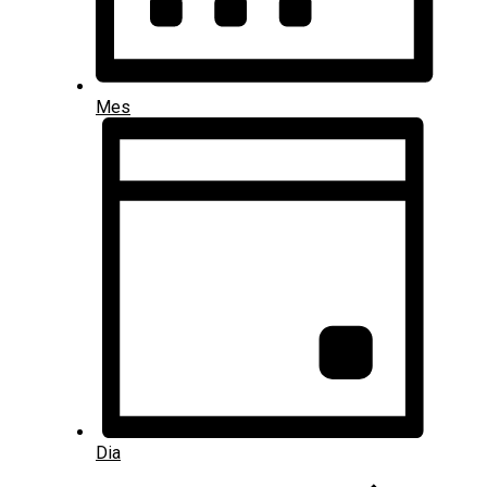
Mes
Dia