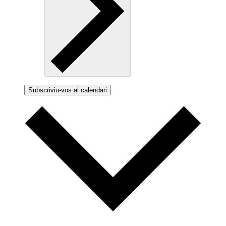
Subscriviu-vos al calendari