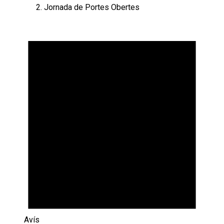
Jornada de Portes Obertes
Esdeveniments
Avís