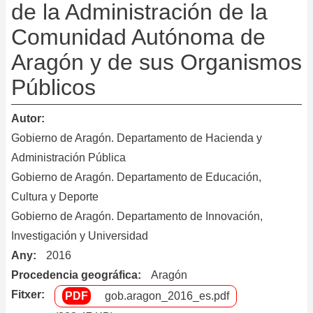
de la Administración de la
Comunidad Autónoma de
Aragón y de sus Organismos
Públicos
Autor
Gobierno de Aragón. Departamento de Hacienda y
Administración Pública
Gobierno de Aragón. Departamento de Educación,
Cultura y Deporte
Gobierno de Aragón. Departamento de Innovación,
Investigación y Universidad
Any
2016
Procedencia geográfica
Aragón
Fitxer
gob.aragon_2016_es.pdf