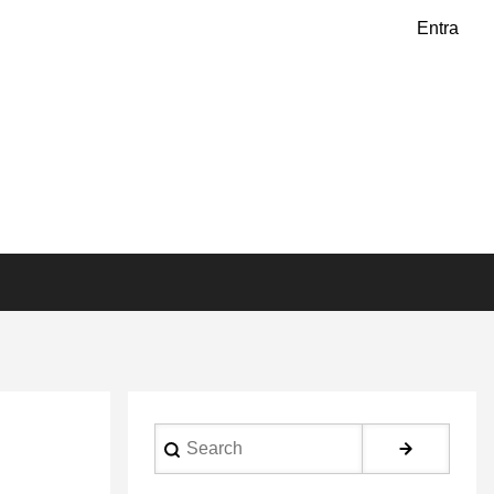
Entra
Search