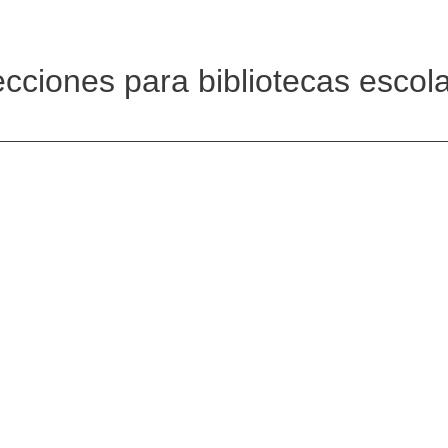
ecciones para bibliotecas escola