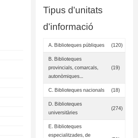
Tipus d'unitats
d'informació
A. Biblioteques públiques
(120)
B. Biblioteques
provincials, comarcals,
(19)
autonòmiques...
C. Biblioteques nacionals
(18)
D. Biblioteques
(274)
universitàries
E. Biblioteques
especialitzades, de