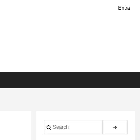
Entra
Search