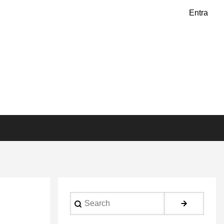
Entra
Search