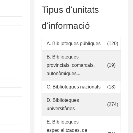
Tipus d'unitats
d'informació
A. Biblioteques públiques
(120)
B. Biblioteques
provincials, comarcals,
(19)
autonòmiques...
C. Biblioteques nacionals
(18)
D. Biblioteques
(274)
universitàries
E. Biblioteques
especialitzades, de