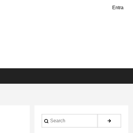
Entra
Search