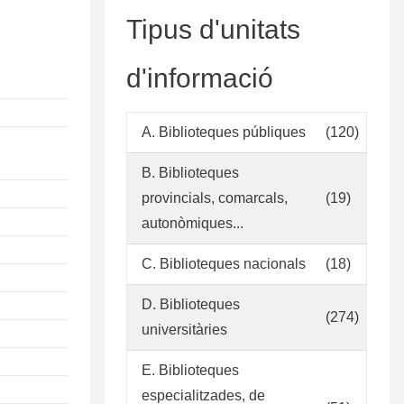
Tipus d'unitats
d'informació
A. Biblioteques públiques
(120)
B. Biblioteques
provincials, comarcals,
(19)
autonòmiques...
C. Biblioteques nacionals
(18)
D. Biblioteques
(274)
universitàries
E. Biblioteques
especialitzades, de