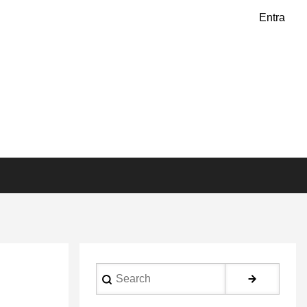
Entra
Search