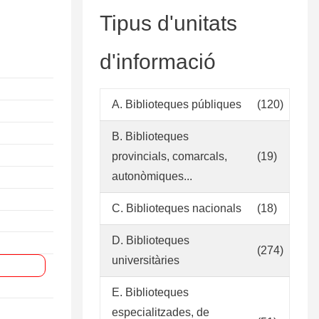
Tipus d'unitats
d'informació
A. Biblioteques públiques
(120)
B. Biblioteques
provincials, comarcals,
(19)
autonòmiques...
C. Biblioteques nacionals
(18)
D. Biblioteques
(274)
universitàries
E. Biblioteques
especialitzades, de