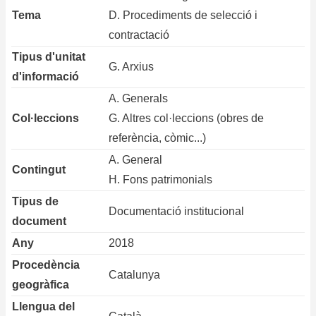
Tema
D. Procediments de selecció i
contractació
Tipus d'unitat
G. Arxius
d'informació
A. Generals
Col·leccions
G. Altres col·leccions (obres de
referència, còmic...)
A. General
Contingut
H. Fons patrimonials
Tipus de
Documentació institucional
document
Any
2018
Procedència
Catalunya
geogràfica
Llengua del