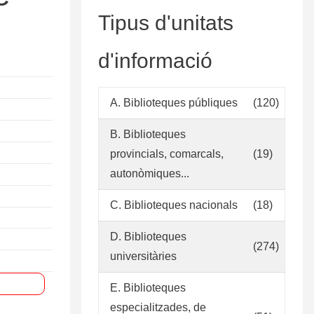
Tipus d'unitats
d'informació
A. Biblioteques públiques
(120)
B. Biblioteques
provincials, comarcals,
(19)
autonòmiques...
C. Biblioteques nacionals
(18)
D. Biblioteques
(274)
universitàries
E. Biblioteques
especialitzades, de