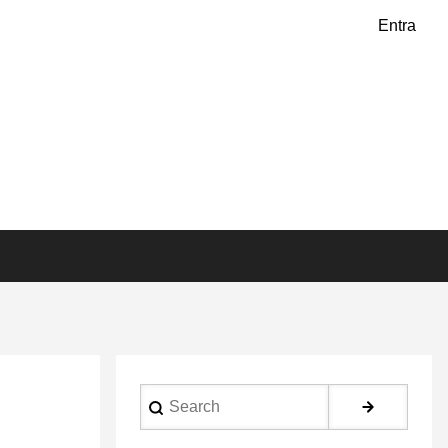
Entra
Search