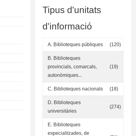
Tipus d'unitats
d'informació
A. Biblioteques públiques
(120)
B. Biblioteques
provincials, comarcals,
(19)
autonòmiques...
C. Biblioteques nacionals
(18)
D. Biblioteques
(274)
universitàries
E. Biblioteques
especialitzades, de