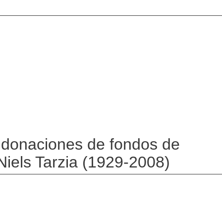
as donaciones de fondos de
 Niels Tarzia (1929-2008)