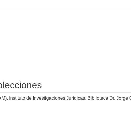
olecciones
 Instituto de Investigaciones Jurídicas. Biblioteca Dr. Jorge 