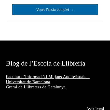
Veure l'arxiu complet →
Blog de l’Escola de Llibreria
Facultat d’Informació i Mitjans Audiovisuals –
Universitat de Barcelona
Gremi de Llibreters de Catalunya
Avís legal