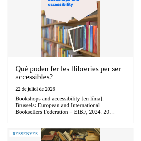
Què poden fer les llibreries per ser
accessibles?
22 de juliol de 2026
Bookshops and accessibility [en línia].
Brussels: European and International
Booksellers Federation – EIBF, 2024. 20…
RESSENYES