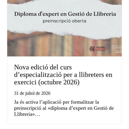
Nova edició del curs
d’especialització per a llibreters en
exercici (octubre 2026)
31 de juliol de 2026
Ja és activa l’aplicació per formalitzar la
preinscripció al «diploma d’expert en Gestió de
Llibreria»…