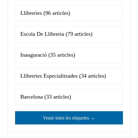
Llibreries
(96 articles)
Escola De Llibreria
(79 articles)
Inauguració
(35 articles)
Llibreries Especialitzades
(34 articles)
Barcelona
(33 articles)
Veure totes les etiquetes →