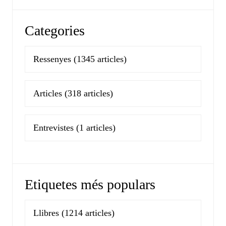
Categories
Ressenyes
(1345 articles)
Articles
(318 articles)
Entrevistes
(1 articles)
Etiquetes més populars
Llibres
(1214 articles)