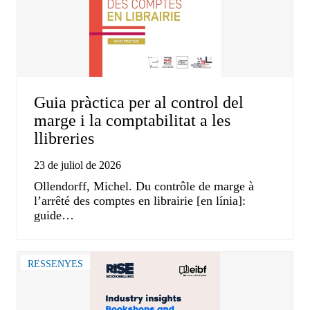
Guia pràctica per al control del
marge i la comptabilitat a les
llibreries
23 de juliol de 2026
Ollendorff, Michel. Du contrôle de marge à
l’arrêté des comptes en librairie [en línia]:
guide…
RESSENYES