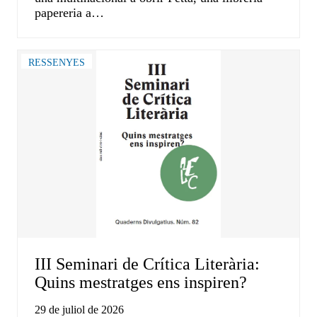
papereria a…
RESSENYES
III Seminari de Crítica Literària:
Quins mestratges ens inspiren?
29 de juliol de 2026