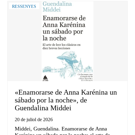
RESSENYES
«Enamorarse de Anna Karénina un
sábado por la noche», de
Guendalina Middei
20 de juliol de 2026
Middei, Guendalina. Enamorarse de Anna