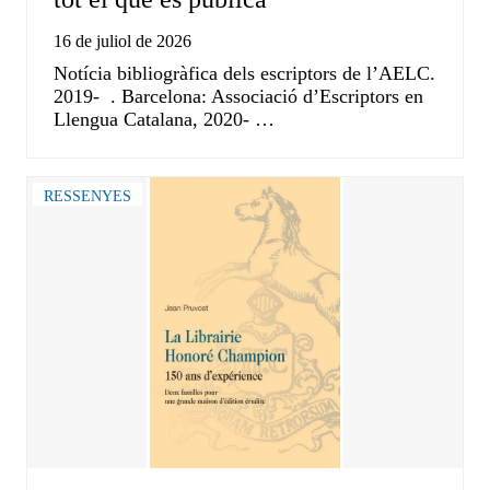
16 de juliol de 2026
Notícia bibliogràfica dels escriptors de l’AELC.
2019- . Barcelona: Associació d’Escriptors en
Llengua Catalana, 2020- …
RESSENYES