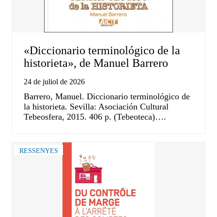
«Diccionario terminológico de la
historieta», de Manuel Barrero
24 de juliol de 2026
Barrero, Manuel. Diccionario terminológico de
la historieta. Sevilla: Asociación Cultural
Tebeosfera, 2015. 406 p. (Tebeoteca)….
RESSENYES