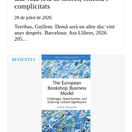
complicitats
28 de juliol de 2026
Terribas, Guillem. Demà serà un altre dia: vint
anys després. Barcelona: Ara Llibres, 2026.
205…
RESSENYES