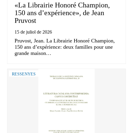
«La Librairie Honoré Champion,
150 ans d’expérience», de Jean
Pruvost
15 de juliol de 2026
Pruvost, Jean. La Librairie Honoré Champion,
150 ans d’expérience: deux familles pour une
grande maison…
RESSENYES