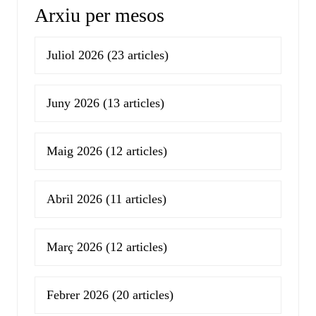
Arxiu per mesos
Juliol 2026
(23 articles)
Juny 2026
(13 articles)
Maig 2026
(12 articles)
Abril 2026
(11 articles)
Març 2026
(12 articles)
Febrer 2026
(20 articles)