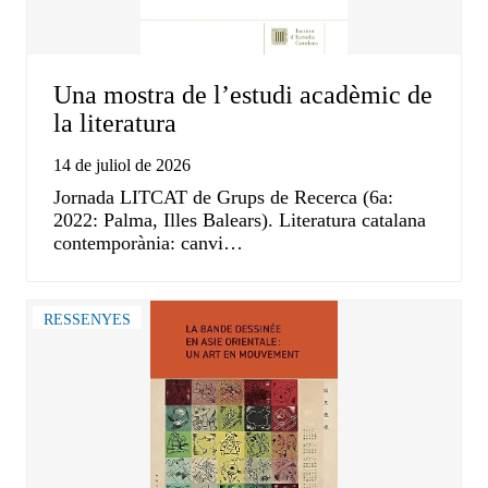
Una mostra de l’estudi acadèmic de
la literatura
14 de juliol de 2026
Jornada LITCAT de Grups de Recerca (6a:
2022: Palma, Illes Balears). Literatura catalana
contemporània: canvi…
RESSENYES